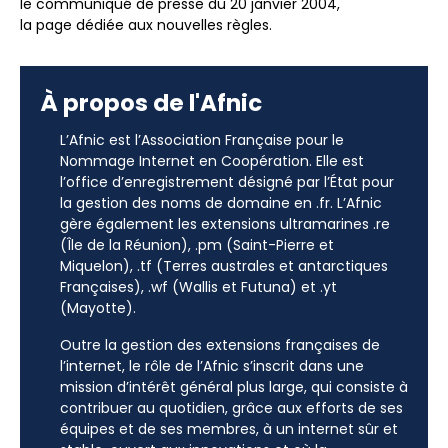
le communiqué de presse du 20 janvier 2004,
la page dédiée aux nouvelles règles.
À propos de l'Afnic
L’Afnic est l’Association Française pour le
Nommage Internet en Coopération. Elle est
l’office d’enregistrement désigné par l’État pour
la gestion des noms de domaine en .fr. L’Afnic
gère également les extensions ultramarines .re
(Île de la Réunion), .pm (Saint-Pierre et
Miquelon), .tf (Terres australes et antarctiques
Françaises), .wf (Wallis et Futuna) et .yt
(Mayotte).
Outre la gestion des extensions françaises de
l’internet, le rôle de l’Afnic s’inscrit dans une
mission d’intérêt général plus large, qui consiste à
contribuer au quotidien, grâce aux efforts de ses
équipes et de ses membres, à un internet sûr et