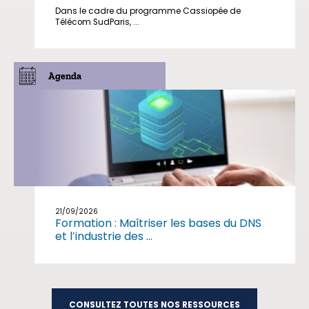
Dans le cadre du programme Cassiopée de
Télécom SudParis, ...
Agenda
21/09/2026
Formation : Maîtriser les bases du DNS
et l’industrie des ...
CONSULTEZ TOUTES NOS RESSOURCES