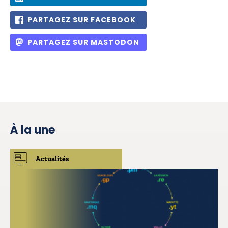
PARTAGEZ SUR FACEBOOK
PARTAGEZ SUR MASTODON
À la une
Actualités