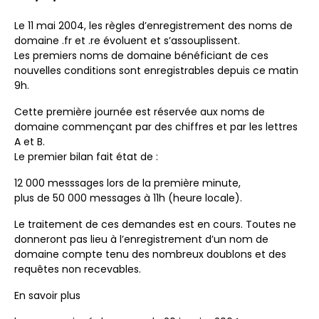
Le 11 mai 2004, les règles d’enregistrement des noms de
domaine .fr et .re évoluent et s’assouplissent.
Les premiers noms de domaine bénéficiant de ces
nouvelles conditions sont enregistrables depuis ce matin
9h.
Cette première journée est réservée aux noms de
domaine commençant par des chiffres et par les lettres
A et B.
Le premier bilan fait état de :
12 000 messsages lors de la première minute,
plus de 50 000 messages à 11h (heure locale).
Le traitement de ces demandes est en cours. Toutes ne
donneront pas lieu à l’enregistrement d’un nom de
domaine compte tenu des nombreux doublons et des
requêtes non recevables.
En savoir plus