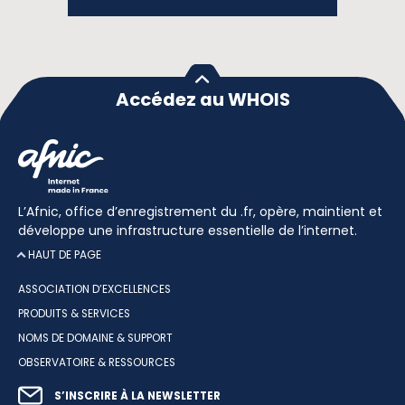
Accédez au WHOIS
L’Afnic, office d’enregistrement du .fr, opère, maintient et
développe une infrastructure essentielle de l’internet.
HAUT DE PAGE
ASSOCIATION D’EXCELLENCES
PRODUITS & SERVICES
NOMS DE DOMAINE & SUPPORT
OBSERVATOIRE & RESSOURCES
S’INSCRIRE À LA NEWSLETTER