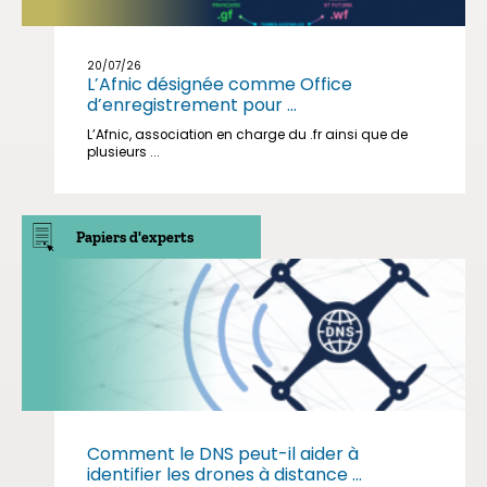
20/07/26
L’Afnic désignée comme Office
d’enregistrement pour ...
L’Afnic, association en charge du .fr ainsi que de
plusieurs ...
Papiers d'experts
Comment le DNS peut-il aider à
identifier les drones à distance ...