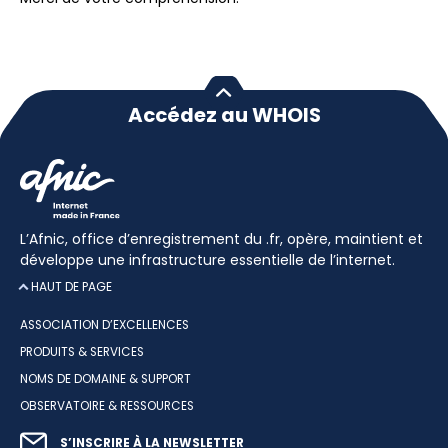
Accédez au WHOIS
L’Afnic, office d’enregistrement du .fr, opère, maintient et
développe une infrastructure essentielle de l’internet.
HAUT DE PAGE
ASSOCIATION D’EXCELLENCES
PRODUITS & SERVICES
NOMS DE DOMAINE & SUPPORT
OBSERVATOIRE & RESSOURCES
S’INSCRIRE À LA NEWSLETTER