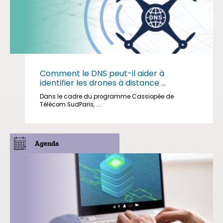
Comment le DNS peut-il aider à
identifier les drones à distance ...
Dans le cadre du programme Cassiopée de
Télécom SudParis, ...
Agenda