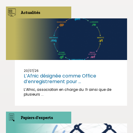
Actualités
20/07/26
L’Afnic désignée comme Office
d’enregistrement pour ...
L’Afnic, association en charge du .fr ainsi que de
plusieurs ...
Papiers d'experts