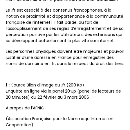
Le .fr est associé à des contenus francophones, à la
notion de proximité et d’appartenance à la communauté
française de l’internet1. Il fait partie, du fait de
l’assouplissement de ses règles d’enregistrement et de sa
perception positive par les utilisateurs, des extensions qui
se développent actuellement le plus vite sur internet.
Les personnes physiques doivent être majeures et pouvoir
justifier d’une adresse en France pour enregistrer des
noms de domaine en .fr, dans le respect du droit des tiers.
1 : Source Bilan d’image du .fr (200 Ko)
Enquête en ligne via le panel 20’Up (panel de lecteurs de
20 Minutes) du 22 février au 3 mars 2006
À propos de l’AFNIC
(Association Française pour le Nommage Internet en
Coopération)