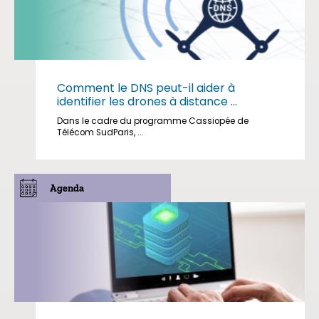
Comment le DNS peut-il aider à
identifier les drones à distance ...
Dans le cadre du programme Cassiopée de
Télécom SudParis, ...
Agenda