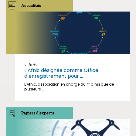
Actualités
20/07/26
L’Afnic désignée comme Office
d’enregistrement pour ...
L’Afnic, association en charge du .fr ainsi que de
plusieurs ...
Papiers d'experts