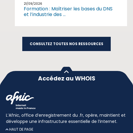
21/09/2026
Formation : Maîtriser les bases du DNS
et l’industrie des ...
CONSULTEZ TOUTES NOS RESSOURCES
Accédez au WHOIS
L’Afnic, office d’enregistrement du .fr, opère, maintient et
développe une infrastructure essentielle de l’internet.
HAUT DE PAGE