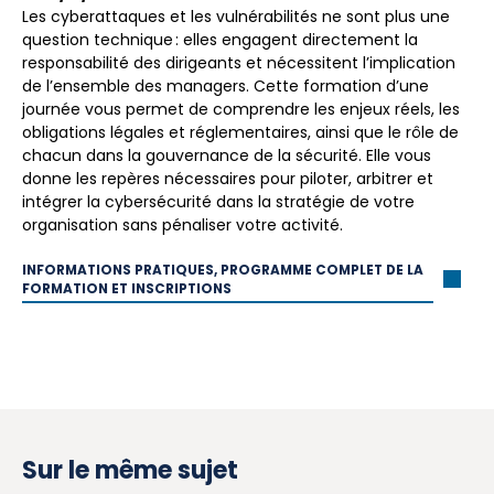
Les cyberattaques et les vulnérabilités ne sont plus une
question technique : elles engagent directement la
responsabilité des dirigeants et nécessitent l’implication
de l’ensemble des managers. Cette formation d’une
journée vous permet de comprendre les enjeux réels, les
obligations légales et réglementaires, ainsi que le rôle de
chacun dans la gouvernance de la sécurité. Elle vous
donne les repères nécessaires pour piloter, arbitrer et
intégrer la cybersécurité dans la stratégie de votre
organisation sans pénaliser votre activité.
INFORMATIONS PRATIQUES, PROGRAMME COMPLET DE LA
FORMATION ET INSCRIPTIONS
Sur le même sujet