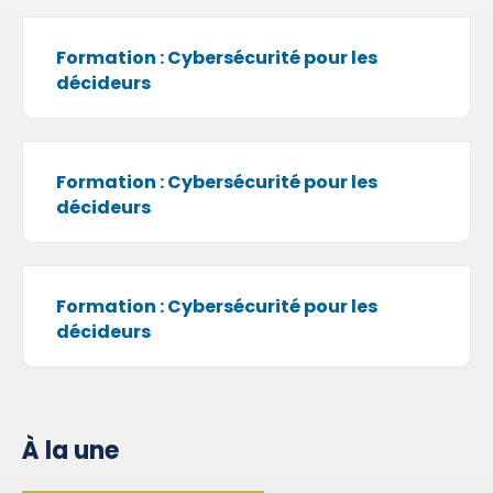
Formation : Cybersécurité pour les
décideurs
Formation : Cybersécurité pour les
décideurs
Formation : Cybersécurité pour les
décideurs
À la une