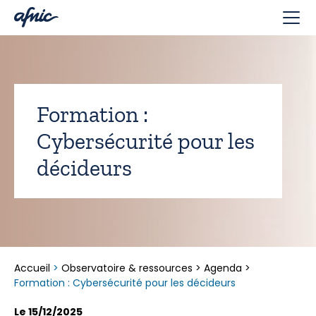
Panneau de gestion des cookies
Formation :
Cybersécurité pour les
décideurs
Accueil
>
Observatoire & ressources
>
Agenda
>
Formation : Cybersécurité pour les décideurs
Le 15/12/2025