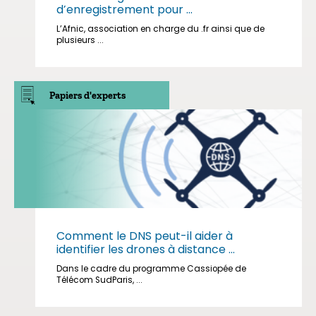
d’enregistrement pour ...
L’Afnic, association en charge du .fr ainsi que de
plusieurs ...
Papiers d'experts
Comment le DNS peut-il aider à
identifier les drones à distance ...
Dans le cadre du programme Cassiopée de
Télécom SudParis, ...