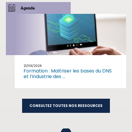
Agenda
21/09/2026
Formation : Maîtriser les bases du DNS
et l’industrie des ...
CONSULTEZ TOUTES NOS RESSOURCES