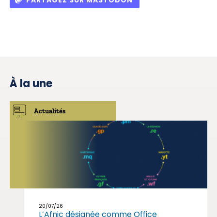
PARTAGEZ SUR MASTODON
À la une
Actualités
20/07/26
L’Afnic désignée comme Office