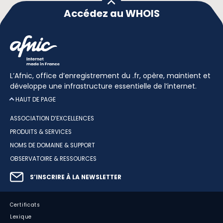
Accédez au WHOIS
L’Afnic, office d’enregistrement du .fr, opère, maintient et
développe une infrastructure essentielle de l’internet.
HAUT DE PAGE
ASSOCIATION D’EXCELLENCES
PRODUITS & SERVICES
NOMS DE DOMAINE & SUPPORT
OBSERVATOIRE & RESSOURCES
S’INSCRIRE À LA NEWSLETTER
Certificats
Lexique