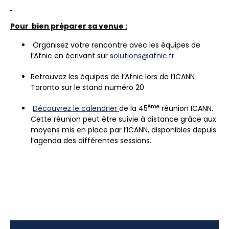
Pour bien préparer sa venue :
Organisez votre rencontre avec les équipes de
l’Afnic en écrivant sur
solutions@afnic.fr
Retrouvez les équipes de l’Afnic lors de l’ICANN
Toronto sur le stand numéro 20
ème
Découvrez le calendrier
de la 45
réunion ICANN.
Cette réunion peut être suivie à distance grâce aux
moyens mis en place par l’ICANN, disponibles depuis
l’agenda des différentes sessions.