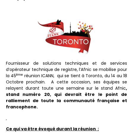
Fournisseur de solutions techniques et de services
d’opérateur technique de registre, l’Afnic se mobilise pour
ème
la 45
réunion ICANN, qui se tient à Toronto, du 14 au 18
Octobre prochain. A cette occasion, ses équipes se
relayent durant toute une semaine sur le stand Afnic
,
stand numéro 20, qui devrait être le point de
ralliement de toute la communauté française et
francophone.
Ce qui va être évoqué durant la réunion :