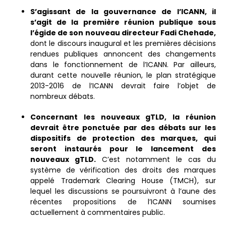
S’agissant de la gouvernance de l’ICANN, il
s’agit de la première réunion publique sous
l’égide de son nouveau directeur Fadi Chehade,
dont le discours inaugural et les premières décisions
rendues publiques annoncent des changements
dans le fonctionnement de l’ICANN. Par ailleurs,
durant cette nouvelle réunion, le plan stratégique
2013-2016 de l’ICANN devrait faire l’objet de
nombreux débats.
Concernant les nouveaux gTLD, la réunion
devrait être ponctuée par des débats sur les
dispositifs de protection des marques, qui
seront instaurés pour le lancement des
nouveaux gTLD.
C’est notamment le cas du
système de vérification des droits des marques
appelé Trademark Clearing House (TMCH), sur
lequel les discussions se poursuivront à l’aune des
récentes propositions de l’ICANN soumises
actuellement à commentaires public.