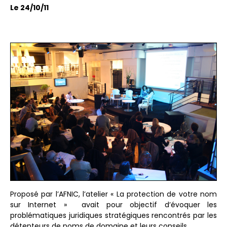
Le 24/10/11
Proposé par l’AFNIC, l’atelier « La protection de votre nom
sur Internet » avait pour objectif d’évoquer les
problématiques juridiques stratégiques rencontrés par les
détenteurs de noms de domaine et leurs conseils.