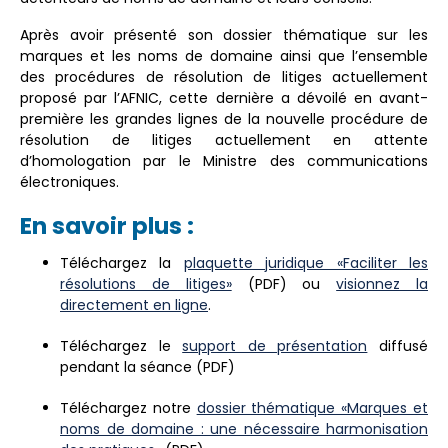
Après avoir présenté son dossier thématique sur les
marques et les noms de domaine ainsi que l’ensemble
des procédures de résolution de litiges actuellement
proposé par l’AFNIC, cette dernière a dévoilé en avant-
première les grandes lignes de la nouvelle procédure de
résolution de litiges actuellement en attente
d’homologation par le Ministre des communications
électroniques.
En savoir plus :
Téléchargez la
plaquette juridique «Faciliter les
résolutions de litiges»
(PDF) ou
visionnez la
directement en ligne
.
Téléchargez le
support de présentation
diffusé
pendant la séance (PDF)
Téléchargez notre
dossier thématique «Marques et
noms de domaine : une nécessaire harmonisation