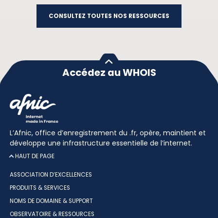
CONSULTEZ TOUTES NOS RESSOURCES
Accédez au WHOIS
L’Afnic, office d’enregistrement du .fr, opère, maintient et
développe une infrastructure essentielle de l’internet.
HAUT DE PAGE
ASSOCIATION D’EXCELLENCES
PRODUITS & SERVICES
NOMS DE DOMAINE & SUPPORT
OBSERVATOIRE & RESSOURCES