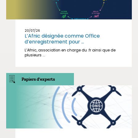
20/07/26
L’Afnic désignée comme Office
d’enregistrement pour ...
L’Afnic, association en charge du .fr ainsi que de
plusieurs ...
Papiers d'experts