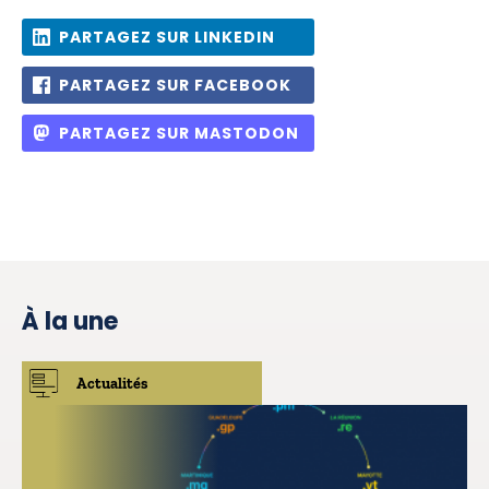
PARTAGEZ SUR LINKEDIN
PARTAGEZ SUR FACEBOOK
PARTAGEZ SUR MASTODON
À la une
Actualités