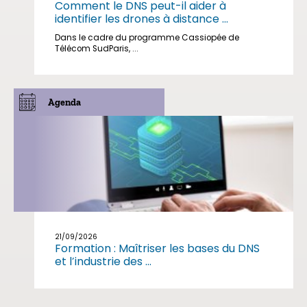
Comment le DNS peut-il aider à
identifier les drones à distance ...
Dans le cadre du programme Cassiopée de
Télécom SudParis, ...
Agenda
21/09/2026
Formation : Maîtriser les bases du DNS
et l’industrie des ...