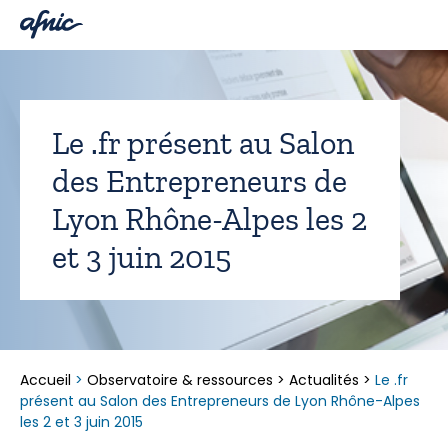
Panneau de gestion des cookies
Le .fr présent au Salon
des Entrepreneurs de
Lyon Rhône-Alpes les 2
et 3 juin 2015
Accueil
>
Observatoire & ressources
>
Actualités
>
Le .fr
présent au Salon des Entrepreneurs de Lyon Rhône-Alpes
les 2 et 3 juin 2015