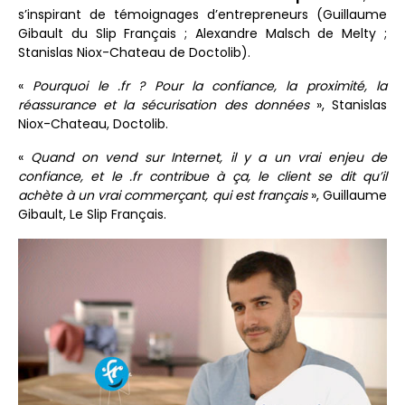
s’inspirant de témoignages d’entrepreneurs (Guillaume
Gibault du Slip Français ; Alexandre Malsch de Melty ;
Stanislas Niox-Chateau de Doctolib).
«
Pourquoi le .fr ? Pour la confiance, la proximité, la
réassurance et la sécurisation des données
», Stanislas
Niox-Chateau, Doctolib.
«
Quand on vend sur Internet, il y a un vrai enjeu de
confiance, et le .fr contribue à ça, le client se dit qu’il
achète à un vrai commerçant, qui est français
», Guillaume
Gibault, Le Slip Français.