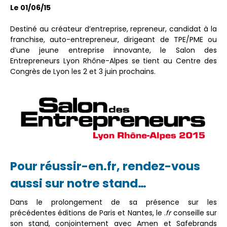
Le 01/06/15
Destiné au créateur d’entreprise, repreneur, candidat à la
franchise, auto-entrepreneur, dirigeant de TPE/PME ou
d’une jeune entreprise innovante, le Salon des
Entrepreneurs Lyon Rhône-Alpes se tient au Centre des
Congrès de Lyon les 2 et 3 juin prochains.
Pour réussir-en.fr, rendez-vous
aussi sur notre stand…
Dans le prolongement de sa présence sur les
précédentes éditions de Paris et Nantes,
le .
fr
conseille sur
son stand, conjointement avec Amen et Safebrands