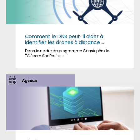
Comment le DNS peut-il aider à
identifier les drones à distance ...
Dans le cadre du programme Cassiopée de
Télécom SudParis, ...
Agenda