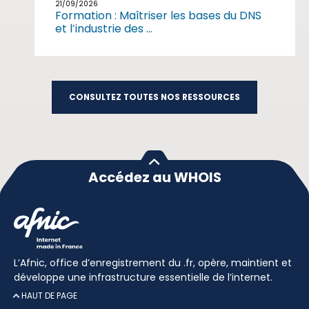
21/09/2026
Formation : Maîtriser les bases du DNS
et l’industrie des ...
CONSULTEZ TOUTES NOS RESSOURCES
Accédez au WHOIS
L’Afnic, office d’enregistrement du .fr, opère, maintient et
développe une infrastructure essentielle de l’internet.
HAUT DE PAGE