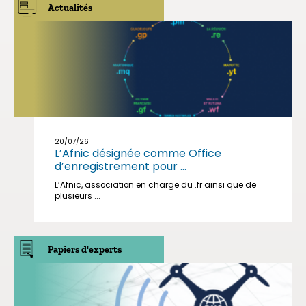
Actualités
20/07/26
L’Afnic désignée comme Office
d’enregistrement pour ...
L’Afnic, association en charge du .fr ainsi que de
plusieurs ...
Papiers d'experts