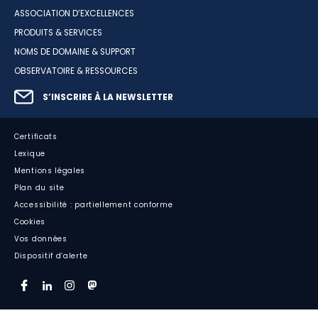
ASSOCIATION D’EXCELLENCES
PRODUITS & SERVICES
NOMS DE DOMAINE & SUPPORT
OBSERVATOIRE & RESSOURCES
S’INSCRIRE À LA NEWSLETTER
Certificats
Lexique
Mentions légales
Plan du site
Accessibilité : partiellement conforme
Cookies
Vos données
Dispositif d’alerte