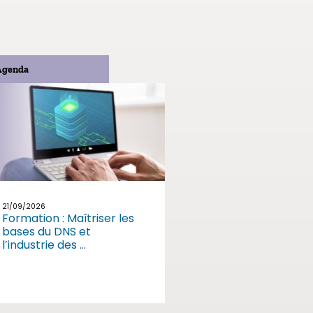
Agenda
21/09/2026
Formation : Maîtriser les
bases du DNS et
l’industrie des ...