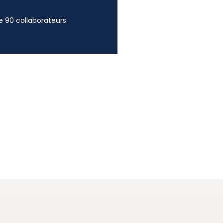
 90 collaborateurs.