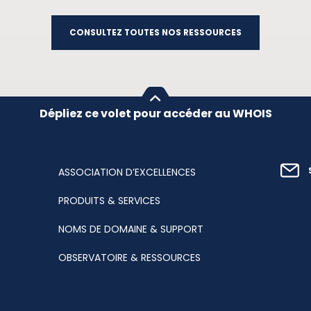
CONSULTEZ TOUTES NOS RESSOURCES
Dépliez ce volet pour accéder au WHOIS
ASSOCIATION D’EXCELLENCES
PRODUITS & SERVICES
NOMS DE DOMAINE & SUPPORT
OBSERVATOIRE & RESSOURCES