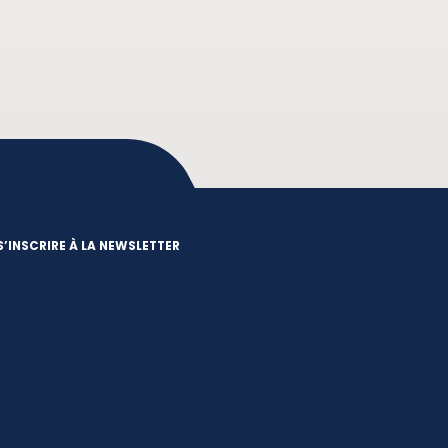
S’INSCRIRE À LA NEWSLETTER