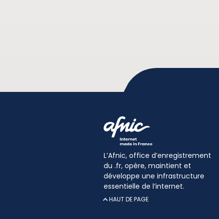
L’Afnic, office d’enregistrement
du .fr, opère, maintient et
développe une infrastructure
essentielle de l’internet.
HAUT DE PAGE