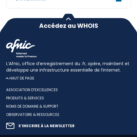
Accédez au WHOIS
L’Afnic, office d’enregistrement du .fr, opère, maintient et
développe une infrastructure essentielle de l’internet.
HAUT DE PAGE
ASSOCIATION D’EXCELLENCES
PRODUITS & SERVICES
NOMS DE DOMAINE & SUPPORT
OBSERVATOIRE & RESSOURCES
S’INSCRIRE À LA NEWSLETTER