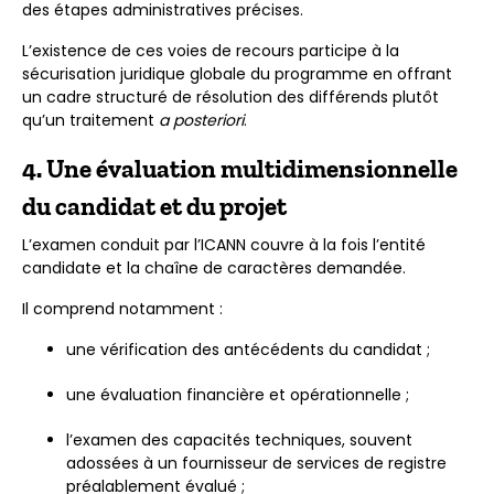
des étapes administratives précises.
L’existence de ces voies de recours participe à la
sécurisation juridique globale du programme en offrant
un cadre structuré de résolution des différends plutôt
qu’un traitement
a posteriori
.
4. Une évaluation multidimensionnelle
du candidat et du projet
L’examen conduit par l’ICANN couvre à la fois l’entité
candidate et la chaîne de caractères demandée.
Il comprend notamment :
une vérification des antécédents du candidat ;
une évaluation financière et opérationnelle ;
l’examen des capacités techniques, souvent
adossées à un fournisseur de services de registre
préalablement évalué ;