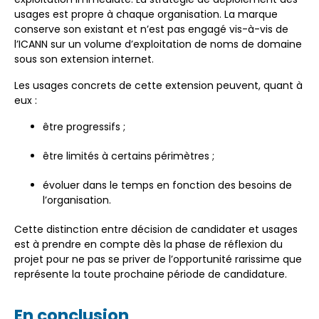
usages est propre à chaque organisation. La marque
conserve son existant et n’est pas engagé vis-à-vis de
l’ICANN sur un volume d’exploitation de noms de domaine
sous son extension internet.
Les usages concrets de cette extension peuvent, quant à
eux :
être progressifs ;
être limités à certains périmètres ;
évoluer dans le temps en fonction des besoins de
l’organisation.
Cette distinction entre décision de candidater et usages
est à prendre en compte dès la phase de réflexion du
projet pour ne pas se priver de l’opportunité rarissime que
représente la toute prochaine période de candidature.
En conclusion