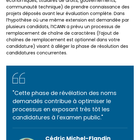
économiques, titulaires de droits, gouvernements,
communauté technique) de prendre connaissance des
projets déposés avant leur évaluation complète. Dans
l’hypothèse où une même extension est demandée par
plusieurs candidats, l’ICANN a prévu un processus de
remplacement de chaîne de caractères (l’ajout de
chaînes de remplacement est optionnel dans votre
candidature) visant à alléger la phase de résolution des
candidatures concurrentes.
"Cette phase de révélation des noms
demandés contribue à optimiser le
processus en exposant très tôt les
candidatures à l’examen public."
Cédric Michel-Flandin