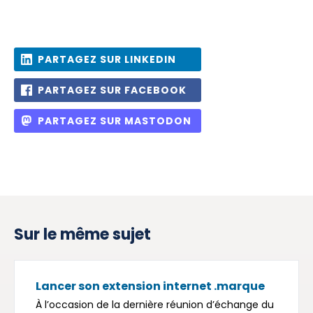
PARTAGEZ SUR LINKEDIN
PARTAGEZ SUR FACEBOOK
PARTAGEZ SUR MASTODON
Sur le même sujet
Lancer son extension internet .marque
À l’occasion de la dernière réunion d’échange du