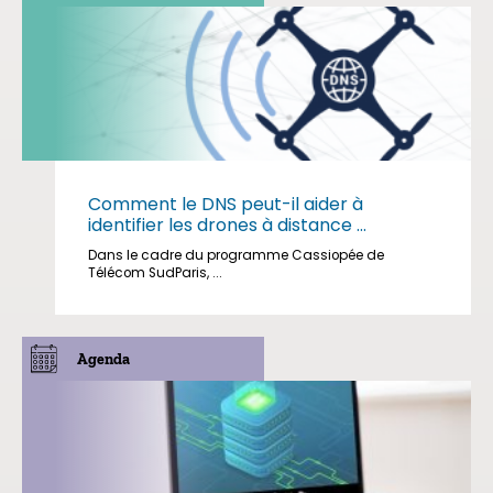
Comment le DNS peut-il aider à
identifier les drones à distance ...
Dans le cadre du programme Cassiopée de
Télécom SudParis, ...
Agenda