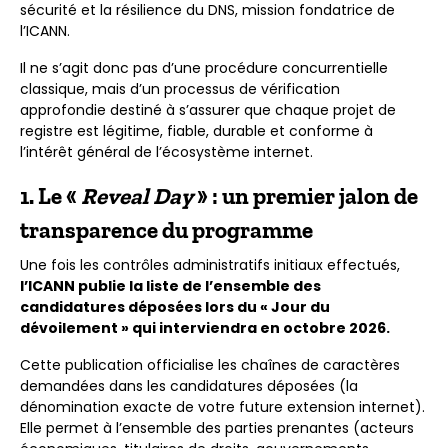
sécurité et la résilience du DNS, mission fondatrice de
l’ICANN.
Il ne s’agit donc pas d’une procédure concurrentielle
classique, mais d’un processus de vérification
approfondie destiné à s’assurer que chaque projet de
registre est légitime, fiable, durable et conforme à
l’intérêt général de l’écosystème internet.
1. Le «
Reveal Day
» : un premier jalon de
transparence du programme
Une fois les contrôles administratifs initiaux effectués,
l’ICANN publie la liste de l’ensemble des
candidatures déposées lors du « Jour du
dévoilement » qui interviendra en octobre 2026.
Cette publication officialise les chaînes de caractères
demandées dans les candidatures déposées (la
dénomination exacte de votre future extension internet).
Elle permet à l’ensemble des parties prenantes (acteurs