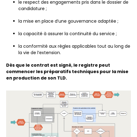
le respect des engagements pris dans le dossier de
candidature ;
la mise en place d’une gouvernance adaptée ;
la capacité à assurer la continuité du service ;
la conformité aux règles applicables tout au long de
la vie de l’extension.
Dès que le contrat est signé, le registre peut
commencer les préparatifs techniques pour la mise
en production de son TLD.