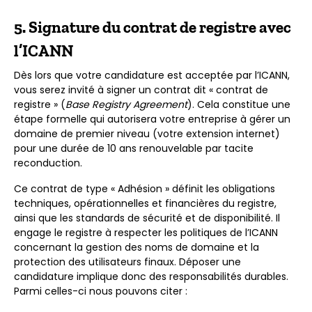
5. Signature du contrat de registre avec
l’ICANN
Dès lors que votre candidature est acceptée par l’ICANN,
vous serez invité à signer un contrat dit « contrat de
registre » (
Base Registry Agreement
). Cela constitue une
étape formelle qui autorisera votre entreprise à gérer un
domaine de premier niveau (votre extension internet)
pour une durée de 10 ans renouvelable par tacite
reconduction.
Ce contrat de type « Adhésion » définit les obligations
techniques, opérationnelles et financières du registre,
ainsi que les standards de sécurité et de disponibilité. Il
engage le registre à respecter les politiques de l’ICANN
concernant la gestion des noms de domaine et la
protection des utilisateurs finaux. Déposer une
candidature implique donc des responsabilités durables.
Parmi celles-ci nous pouvons citer :