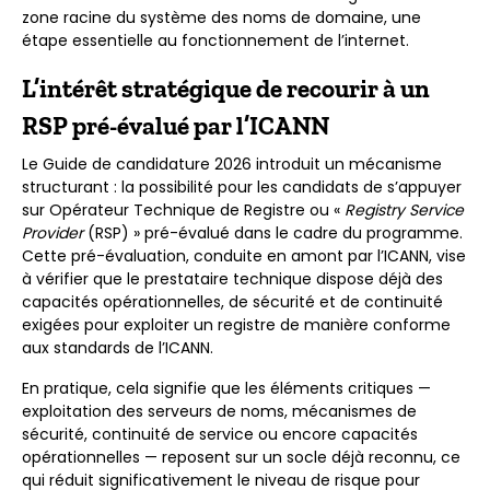
zone racine du système des noms de domaine, une
étape essentielle au fonctionnement de l’internet.
L’intérêt stratégique de recourir à un
RSP pré-évalué par l’ICANN
Le Guide de candidature 2026 introduit un mécanisme
structurant : la possibilité pour les candidats de s’appuyer
sur Opérateur Technique de Registre ou «
Registry Service
Provider
(RSP) » pré-évalué dans le cadre du programme.
Cette pré-évaluation, conduite en amont par l’ICANN, vise
à vérifier que le prestataire technique dispose déjà des
capacités opérationnelles, de sécurité et de continuité
exigées pour exploiter un registre de manière conforme
aux standards de l’ICANN.
En pratique, cela signifie que les éléments critiques —
exploitation des serveurs de noms, mécanismes de
sécurité, continuité de service ou encore capacités
opérationnelles — reposent sur un socle déjà reconnu, ce
qui réduit significativement le niveau de risque pour