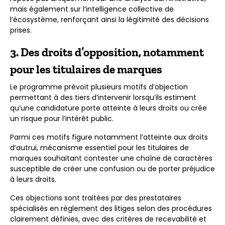
mais également sur l’intelligence collective de
l’écosystème, renforçant ainsi la légitimité des décisions
prises.
3. Des droits d’opposition, notamment
pour les titulaires de marques
Le programme prévoit plusieurs motifs d’objection
permettant à des tiers d’intervenir lorsqu’ils estiment
qu’une candidature porte atteinte à leurs droits ou crée
un risque pour l’intérêt public.
Parmi ces motifs figure notamment l’atteinte aux droits
d’autrui, mécanisme essentiel pour les titulaires de
marques souhaitant contester une chaîne de caractères
susceptible de créer une confusion ou de porter préjudice
à leurs droits.
Ces objections sont traitées par des prestataires
spécialisés en règlement des litiges selon des procédures
clairement définies, avec des critères de recevabilité et