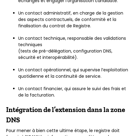
échanges et engager l’organisation candidate.
Un contact administratif, en charge de la gestion
des aspects contractuels, de conformité et la
finalisation du contrat de Registre.
Un contact technique, responsable des validations
techniques
(tests de pré-délégation, configuration DNS,
sécurité et interopérabilité).
Un contact opérationnel, qui supervise l’exploitation
quotidienne et la continuité de service.
Un contact financier, qui assure le suivi des frais et
de la facturation.
Intégration de l’extension dans la zone
DNS
Pour mener à bien cette ultime étape, le registre doit