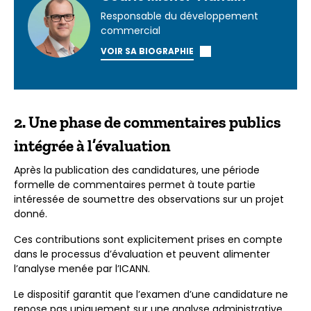
Responsable du développement
commercial
VOIR SA BIOGRAPHIE
2. Une phase de commentaires publics
intégrée à l’évaluation
Après la publication des candidatures, une période
formelle de commentaires permet à toute partie
intéressée de soumettre des observations sur un projet
donné.
Ces contributions sont explicitement prises en compte
dans le processus d’évaluation et peuvent alimenter
l’analyse menée par l’ICANN.
Le dispositif garantit que l’examen d’une candidature ne
repose pas uniquement sur une analyse administrative,