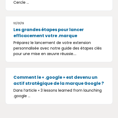
Cercle ...
10/01/19
Les grandes étapes pour lancer
efficacement votre .marque
Préparez le lancement de votre extension
personnalisée avec notre guide des étapes clés
pour une mise en œuvre réussie....
Comment le « .google » est devenu un
actif stratégique de la marque Google ?
Dans l’article « 3 lessons learned from launching
.google ...