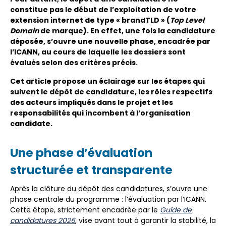
constitue pas le début de l’exploitation de votre
extension internet de type « brandTLD » (
Top Level
Domain
de marque). En effet, une fois la candidature
déposée, s’ouvre une nouvelle phase, encadrée par
l’ICANN, au cours de laquelle les dossiers sont
évalués selon des critères précis.
Cet article propose un éclairage sur les étapes qui
suivent le dépôt de candidature, les rôles respectifs
des acteurs impliqués dans le projet et les
responsabilités qui incombent à l’organisation
candidate.
Une phase d’évaluation
structurée et transparente
Après la clôture du dépôt des candidatures, s’ouvre une
phase centrale du programme : l’évaluation par l’ICANN.
Cette étape, strictement encadrée par le
Guide de
candidatures 2026
, vise avant tout à garantir la stabilité, la