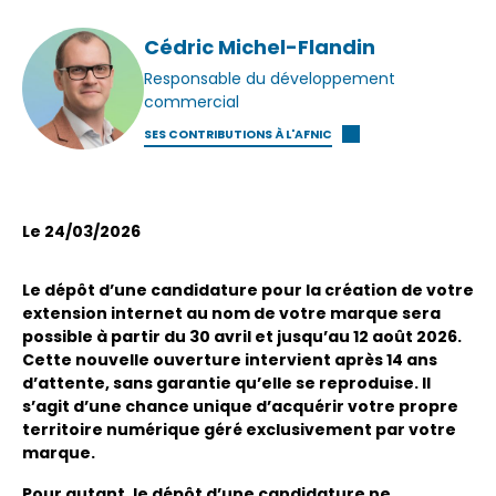
Cédric Michel-Flandin
Responsable du développement
commercial
SES CONTRIBUTIONS À L'AFNIC
Le 24/03/2026
Le dépôt d’une candidature pour la création de votre
extension internet au nom de votre marque sera
possible à partir du 30 avril et jusqu’au 12 août 2026.
Cette nouvelle ouverture intervient après 14 ans
d’attente, sans garantie qu’elle se reproduise. Il
s’agit d’une chance unique d’acquérir votre propre
territoire numérique géré exclusivement par votre
marque.
Pour autant, le dépôt d’une candidature ne