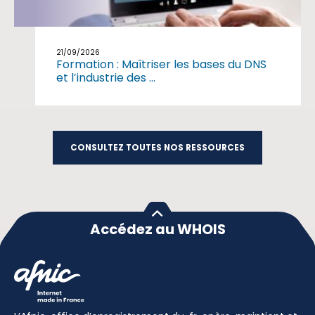
21/09/2026
Formation : Maîtriser les bases du DNS
et l’industrie des ...
CONSULTEZ TOUTES NOS RESSOURCES
Accédez au WHOIS