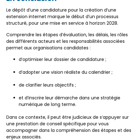
Le dépôt d’une candidature pour la création d’une
extension internet marque le début d’un processus
structuré, pour une mise en service à horizon 2028.
Comprendre les étapes d’évaluation, les délais, les rôles
des différents acteurs et les responsabilités associées
permet aux organisations candidates :
d’optimiser leur dossier de candidature ;
d’adopter une vision réaliste du calendrier ;
de clarifier leurs objectifs ;
et d’inscrire leur démarche dans une stratégie
numérique de long terme.
Dans ce contexte, il peut être judicieux de s’appuyer sur
une prestation de conseil spécifique pour vous
accompagner dans la compréhension des étapes et des
enjeux associés.