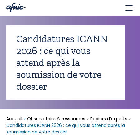
Panneau de gestion des cookies
Candidatures ICANN
2026 : ce qui vous
attend après la
soumission de votre
dossier
Accueil
>
Observatoire & ressources
>
Papiers d’experts
>
Candidatures ICANN 2026 : ce qui vous attend après la
soumission de votre dossier