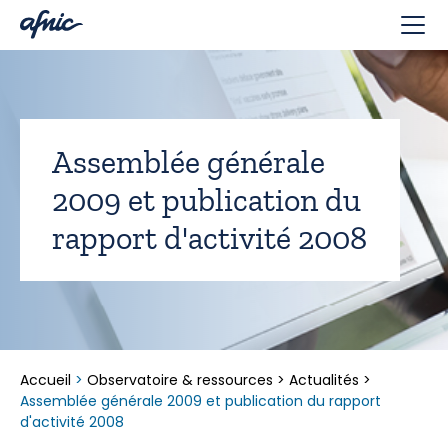
Panneau de gestion des cookies
Assemblée générale
2009 et publication du
rapport d'activité 2008
Accueil
>
Observatoire & ressources
>
Actualités
>
Assemblée générale 2009 et publication du rapport
d'activité 2008