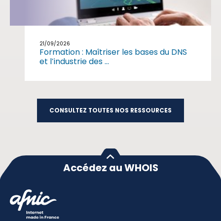
21/09/2026
Formation : Maîtriser les bases du DNS
et l’industrie des ...
CONSULTEZ TOUTES NOS RESSOURCES
Accédez au WHOIS