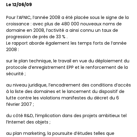
Le 12/06/09
Pour l’AFNIC, l’année 2008 a été placée sous le signe de la
croissance : avec plus de 480 000 nouveaux noms de
domaine en 2008, l’activité a ainsi connu un taux de
progression de près de 33 % .
Le rapport aborde également les temps forts de l’année
2008 :
sur le plan technique, le travail en vue du déploiement du
protocole d’enregistrement EPP et le renforcement de la
sécurité ;
au niveau juridique, l’encadrement des conditions d’accès
à la liste des domaines et le lancement du dispositif de
lutte contre les violations manifestes du décret du 6
février 2007 ;
du côté R&D, l’implication dans des projets ambitieux tel
l’Internet des objets ;
au plan marketing, la poursuite d’études telles que