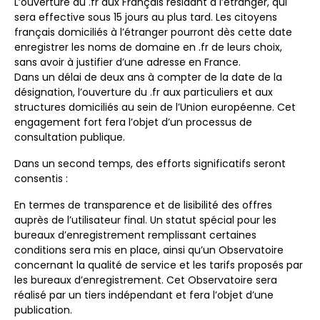
L’ouverture du .fr aux Français résidant à l’étranger, qui
sera effective sous 15 jours au plus tard. Les citoyens
français domiciliés à l’étranger pourront dès cette date
enregistrer les noms de domaine en .fr de leurs choix,
sans avoir à justifier d’une adresse en France.
Dans un délai de deux ans à compter de la date de la
désignation, l’ouverture du .fr aux particuliers et aux
structures domiciliés au sein de l’Union européenne. Cet
engagement fort fera l’objet d’un processus de
consultation publique.
Dans un second temps, des efforts significatifs seront
consentis :
En termes de transparence et de lisibilité des offres
auprès de l’utilisateur final. Un statut spécial pour les
bureaux d’enregistrement remplissant certaines
conditions sera mis en place, ainsi qu’un Observatoire
concernant la qualité de service et les tarifs proposés par
les bureaux d’enregistrement. Cet Observatoire sera
réalisé par un tiers indépendant et fera l’objet d’une
publication.