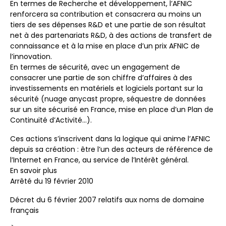
En termes de Recherche et développement, l’AFNIC
renforcera sa contribution et consacrera au moins un
tiers de ses dépenses R&D et une partie de son résultat
net à des partenariats R&D, à des actions de transfert de
connaissance et à la mise en place d’un prix AFNIC de
l’innovation.
En termes de sécurité, avec un engagement de
consacrer une partie de son chiffre d’affaires à des
investissements en matériels et logiciels portant sur la
sécurité (nuage anycast propre, séquestre de données
sur un site sécurisé en France, mise en place d’un Plan de
Continuité d’Activité…).
Ces actions s’inscrivent dans la logique qui anime l’AFNIC
depuis sa création : être l’un des acteurs de référence de
l’Internet en France, au service de l’Intérêt général.
En savoir plus
Arrêté du 19 février 2010
Décret du 6 février 2007 relatifs aux noms de domaine
français