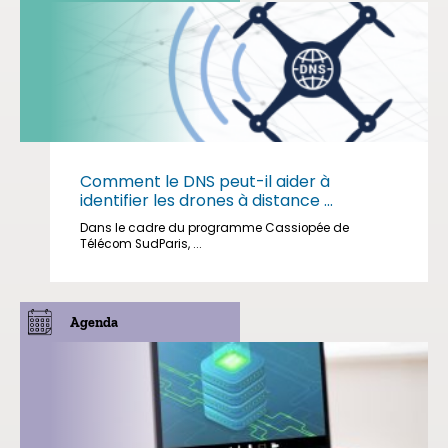
Comment le DNS peut-il aider à
identifier les drones à distance ...
Dans le cadre du programme Cassiopée de
Télécom SudParis, ...
Agenda