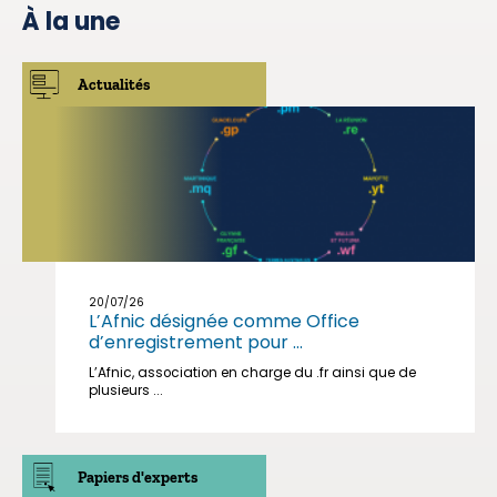
À la une
Actualités
20/07/26
L’Afnic désignée comme Office
d’enregistrement pour ...
L’Afnic, association en charge du .fr ainsi que de
plusieurs ...
Papiers d'experts