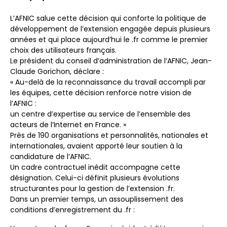
L’AFNIC salue cette décision qui conforte la politique de
développement de l’extension engagée depuis plusieurs
années et qui place aujourd’hui le .fr comme le premier
choix des utilisateurs français.
Le président du conseil d’administration de l’AFNIC, Jean-
Claude Gorichon, déclare :
« Au-delà de la reconnaissance du travail accompli par
les équipes, cette décision renforce notre vision de
l’AFNIC :
un centre d’expertise au service de l’ensemble des
acteurs de l’Internet en France. »
Près de 190 organisations et personnalités, nationales et
internationales, avaient apporté leur soutien à la
candidature de l’AFNIC.
Un cadre contractuel inédit accompagne cette
désignation. Celui-ci définit plusieurs évolutions
structurantes pour la gestion de l’extension .fr.
Dans un premier temps, un assouplissement des
conditions d’enregistrement du .fr :