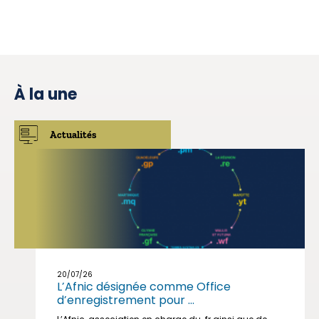
À la une
Actualités
20/07/26
L’Afnic désignée comme Office
d’enregistrement pour ...