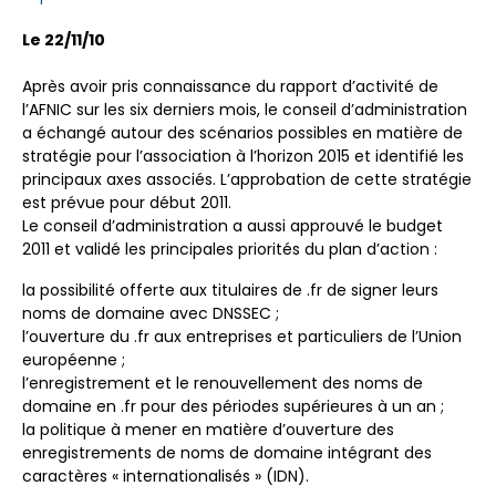
Le 22/11/10
Après avoir pris connaissance du rapport d’activité de
l’AFNIC sur les six derniers mois, le conseil d’administration
a échangé autour des scénarios possibles en matière de
stratégie pour l’association à l’horizon 2015 et identifié les
principaux axes associés. L’approbation de cette stratégie
est prévue pour début 2011.
Le conseil d’administration a aussi approuvé le budget
2011 et validé les principales priorités du plan d’action :
la possibilité offerte aux titulaires de .fr de signer leurs
noms de domaine avec DNSSEC ;
l’ouverture du .fr aux entreprises et particuliers de l’Union
européenne ;
l’enregistrement et le renouvellement des noms de
domaine en .fr pour des périodes supérieures à un an ;
la politique à mener en matière d’ouverture des
enregistrements de noms de domaine intégrant des
caractères « internationalisés » (IDN).