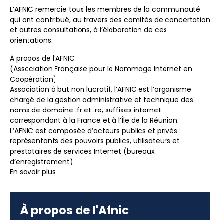
L’AFNIC remercie tous les membres de la communauté
qui ont contribué, au travers des comités de concertation
et autres consultations, à l’élaboration de ces
orientations.
À propos de l’AFNIC
(Association Française pour le Nommage Internet en
Coopération)
Association à but non lucratif, l’AFNIC est l’organisme
chargé de la gestion administrative et technique des
noms de domaine .fr et .re, suffixes internet
correspondant à la France et à l’Île de la Réunion.
L’AFNIC est composée d’acteurs publics et privés :
représentants des pouvoirs publics, utilisateurs et
prestataires de services Internet (bureaux
d’enregistrement).
En savoir plus
À propos de l'Afnic