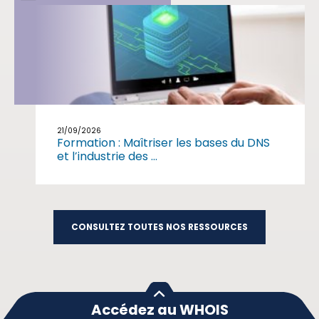
21/09/2026
Formation : Maîtriser les bases du DNS
et l’industrie des ...
CONSULTEZ TOUTES NOS RESSOURCES
Accédez au WHOIS