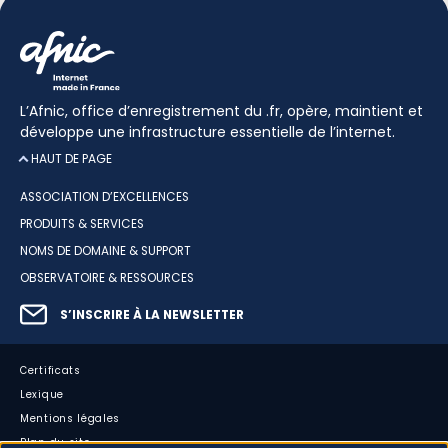
L’Afnic, office d’enregistrement du .fr, opère, maintient et
développe une infrastructure essentielle de l’internet.
HAUT DE PAGE
ASSOCIATION D’EXCELLENCES
PRODUITS & SERVICES
NOMS DE DOMAINE & SUPPORT
OBSERVATOIRE & RESSOURCES
S’INSCRIRE À LA NEWSLETTER
Certificats
Lexique
Mentions légales
Plan du site