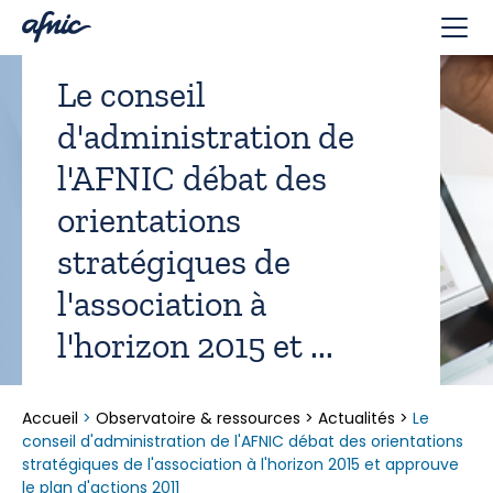
Panneau de gestion des cookies
Le conseil
d'administration de
l'AFNIC débat des
orientations
stratégiques de
l'association à
l'horizon 2015 et ...
Accueil
>
Observatoire & ressources
>
Actualités
>
Le
conseil d'administration de l'AFNIC débat des orientations
stratégiques de l'association à l'horizon 2015 et approuve
le plan d'actions 2011