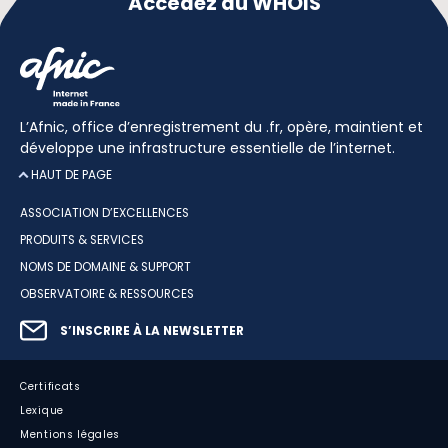
Accédez au WHOIS
L’Afnic, office d’enregistrement du .fr, opère, maintient et
développe une infrastructure essentielle de l’internet.
HAUT DE PAGE
ASSOCIATION D’EXCELLENCES
PRODUITS & SERVICES
NOMS DE DOMAINE & SUPPORT
OBSERVATOIRE & RESSOURCES
S’INSCRIRE À LA NEWSLETTER
Certificats
Lexique
Mentions légales