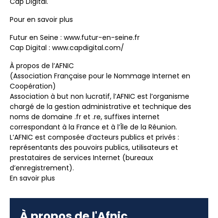
Cap Digital.
Pour en savoir plus
Futur en Seine : www.futur-en-seine.fr
Cap Digital : www.capdigital.com/
À propos de l’AFNIC
(Association Française pour le Nommage Internet en
Coopération)
Association à but non lucratif, l’AFNIC est l’organisme
chargé de la gestion administrative et technique des
noms de domaine .fr et .re, suffixes internet
correspondant à la France et à l’Île de la Réunion.
L’AFNIC est composée d’acteurs publics et privés :
représentants des pouvoirs publics, utilisateurs et
prestataires de services Internet (bureaux
d’enregistrement).
En savoir plus
À propos de l'Afnic