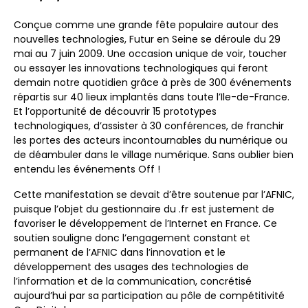
Conçue comme une grande fête populaire autour des
nouvelles technologies, Futur en Seine se déroule du 29
mai au 7 juin 2009. Une occasion unique de voir, toucher
ou essayer les innovations technologiques qui feront
demain notre quotidien grâce à près de 300 événements
répartis sur 40 lieux implantés dans toute l’Ile-de-France.
Et l’opportunité de découvrir 15 prototypes
technologiques, d’assister à 30 conférences, de franchir
les portes des acteurs incontournables du numérique ou
de déambuler dans le village numérique. Sans oublier bien
entendu les événements Off !
Cette manifestation se devait d’être soutenue par l’AFNIC,
puisque l’objet du gestionnaire du .fr est justement de
favoriser le développement de l’Internet en France. Ce
soutien souligne donc l’engagement constant et
permanent de l’AFNIC dans l’innovation et le
développement des usages des technologies de
l’information et de la communication, concrétisé
aujourd’hui par sa participation au pôle de compétitivité