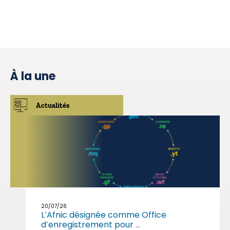
À la une
Actualités
20/07/26
L’Afnic désignée comme Office
d’enregistrement pour ...