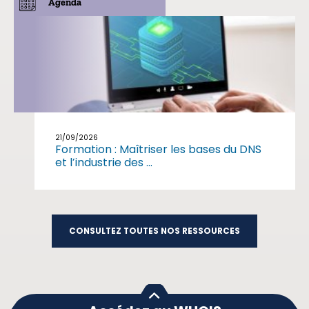
Agenda
21/09/2026
Formation : Maîtriser les bases du DNS
et l’industrie des ...
CONSULTEZ TOUTES NOS RESSOURCES