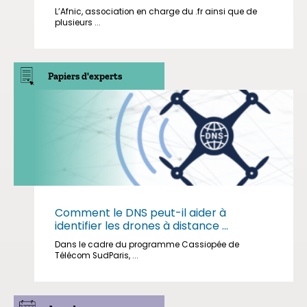
L’Afnic, association en charge du .fr ainsi que de
plusieurs ...
Papiers d'experts
Comment le DNS peut-il aider à
identifier les drones à distance ...
Dans le cadre du programme Cassiopée de
Télécom SudParis, ...