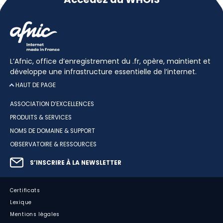
L’Afnic, office d’enregistrement du .fr, opère, maintient et
développe une infrastructure essentielle de l’internet.
HAUT DE PAGE
ASSOCIATION D’EXCELLENCES
PRODUITS & SERVICES
NOMS DE DOMAINE & SUPPORT
OBSERVATOIRE & RESSOURCES
S’INSCRIRE À LA NEWSLETTER
Certificats
Lexique
Mentions légales