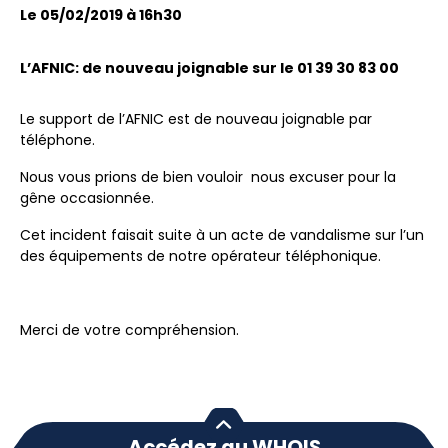
Le 05/02/2019 à 16h30
L’AFNIC: de nouveau joignable sur le 01 39 30 83 00
Le support de l’AFNIC est de nouveau joignable par
téléphone.
Nous vous prions de bien vouloir nous excuser pour la
gêne occasionnée.
Cet incident faisait suite à un acte de vandalisme sur l’un
des équipements de notre opérateur téléphonique.
Merci de votre compréhension.
Accédez au WHOIS