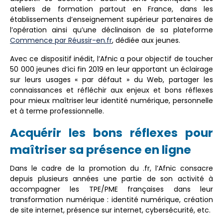
ateliers de formation partout en France, dans les
établissements d’enseignement supérieur partenaires de
l’opération ainsi qu’une déclinaison de sa plateforme
Commence par Réussir-en.fr
, dédiée aux jeunes.
Avec ce dispositif inédit, l’Afnic a pour objectif de toucher
50 000 jeunes d’ici fin 2019 en leur apportant un éclairage
sur leurs usages « par défaut » du Web, partager les
connaissances et réfléchir aux enjeux et bons réflexes
pour mieux maîtriser leur identité numérique, personnelle
et à terme professionnelle.
Acquérir les bons réflexes pour
maîtriser sa présence en ligne
Dans le cadre de la promotion du .fr, l’Afnic consacre
depuis plusieurs années une partie de son activité à
accompagner les TPE/PME françaises dans leur
transformation numérique : identité numérique, création
de site internet, présence sur internet, cybersécurité, etc.