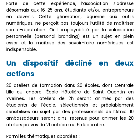
Forte de cette expérience, l’association s’adresse
désormais aux 16-25 ans, étudiants et/ou entrepreneurs
en devenir. Cette génération, aguerrie aux outils
numériques, ne perçoit pas toujours l’utilité de maîtriser
son e-réputation. Or l’employabilité par la valorisation
personnelle (personal branding) est un sujet en plein
essor et la maîtrise des savoir-faire numériques est
indispensable.
Un dispositif décliné en deux
actions
20 ateliers de formation dans 20 écoles, dont Centrale
Lille ou encore l’École Hôtelière de Saint Quentin en
Yvelines. Les ateliers de 2h seront animés par des
étudiants de l’école, sélectionnés et préalablement
sensibilisés au sujet par des professionnels de l’Afnic. 10
ambassadeurs seront ainsi retenus pour animer les 20
ateliers prévus du 21 octobre au 6 décembre.
Parmi les thématiques abordées :