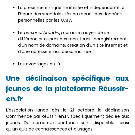
La présence en ligne maîtrisée et indépendante, à
l’heure des scandales liés au recueil des données
personnelles par les GAFA
Le
personal branding
comme moyen de se
différencier auprès des recruteurs : enregistrement
d’un nom de domaine, création d’un site internet et
d’une adresse email personnalisée
Les avantages du .fr
Une déclinaison spécifique aux
jeunes de la plateforme Réussir-
en.fr
L’association lance dès le 21 octobre la déclinaison
Commence par Réussir-en.fr, spécifiquement dédiée aux
jeunes. De nombreux contenus sont disponibles ainsi
qu’un quiz de connaissances et d’usages.