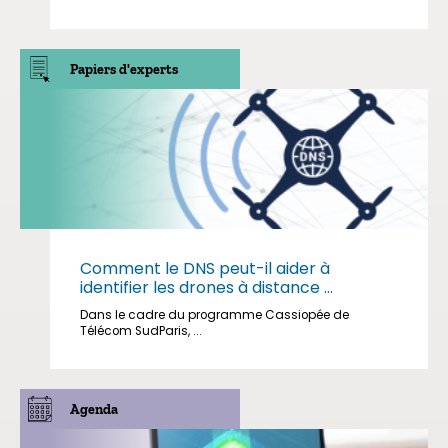
Papiers d'experts
Comment le DNS peut-il aider à
identifier les drones à distance ...
Dans le cadre du programme Cassiopée de
Télécom SudParis, ...
Agenda