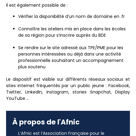
Il est également possible de :
Vérifier la disponibilité d’un nom de domaine en .fr
Connaître les ateliers mis en place dans les écoles
de sa région pour s’inscrire auprès du BDE
Se rendre sur le site adressé aux TPE/PME pour les
personnes intéressées ou déjà dans une activité
professionnelle souhaitant un accompagnement
plus soutenu
Le dispositif est visible sur différents réseaux sociaux et
sites internet fréquentés par un public jeune : Facebook,
Twitter, LinkedIn, Instagram, stories Snapchat, Display
YouTube …
À propos de l'Afnic
L’Afnic est l’Association Française pour le