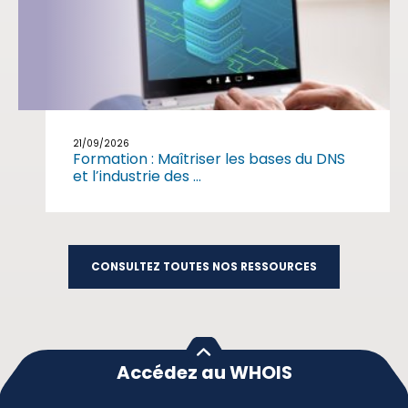
21/09/2026
Formation : Maîtriser les bases du DNS
et l’industrie des ...
CONSULTEZ TOUTES NOS RESSOURCES
Accédez au WHOIS