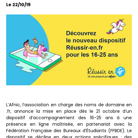
Le 22/10/19
L’Afnic, l’association en charge des noms de domaine en
.fr, annonce la mise en place dès le 21 octobre d’un
dispositif d’accompagnement des 16-25 ans à une
présence en ligne maîtrisée, en partenariat avec la
Fédération Française des Bureaux d’Étudiants (FFBDE). Le
dispositif se décline en deux actions spécifiques : des