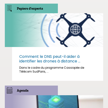
Papiers d'experts
Comment le DNS peut-il aider à
identifier les drones à distance ...
Dans le cadre du programme Cassiopée de
Télécom SudParis, ...
Agenda