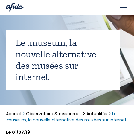
Panneau de gestion des cookies
Le .museum, la
nouvelle alternative
des musées sur
internet
Accueil
>
Observatoire & ressources
>
Actualités
>
Le
.museum, la nouvelle alternative des musées sur internet
Le 01/07/19