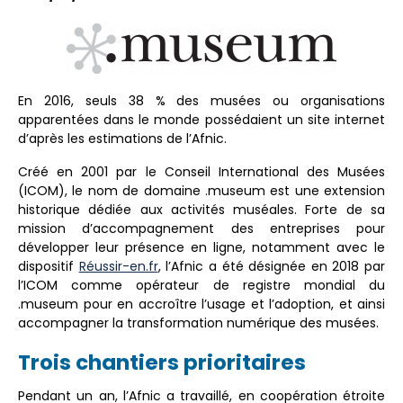
En 2016, seuls 38 % des musées ou organisations
apparentées dans le monde possédaient un site internet
d’après les estimations de l’Afnic.
Créé en 2001 par le Conseil International des Musées
(ICOM), le nom de domaine .museum est une extension
historique dédiée aux activités muséales. Forte de sa
mission d’accompagnement des entreprises pour
développer leur présence en ligne, notamment avec le
dispositif
Réussir-en.fr
, l’Afnic a été désignée en 2018 par
l’ICOM comme opérateur de registre mondial du
.museum pour en accroître l’usage et l’adoption, et ainsi
accompagner la transformation numérique des musées.
Trois chantiers prioritaires
Pendant un an, l’Afnic a travaillé, en coopération étroite