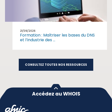
21/09/2026
Formation : Maîtriser les bases du DNS
et l’industrie des ...
CONSULTEZ TOUTES NOS RESSOURCES
Accédez au WHOIS