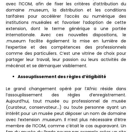
avec l’ICOM, afin de fixer les critères d’attribution du
domaine .museum, la distribution et les conditions
tarifaires pour accélérer l’accès au numérique des
institutions muséales et favoriser l’adoption de cette
extension, dont le terme générique a une portée
internationale. Avec ces nouvelles dispositions, le
.museum facilite également la mise en lumière de
l’expertise et des compétences des professionnels
comme des particuliers. C’est une vitrine de choix pour
partager leur travail, leur passion ou leurs activités de
mécénat et se démarquer visiblement.
Assouplissement des règles d’éligibilité
Le grand changement opéré par l’Afnic réside dans
l’assouplissement des règles d’enregistrement.
Aujourd’hui, tout musée ou professionnel de musée
(curateur, conservateur…) ou toute personne ayant un
intérêt pour un musée peut déposer un nom de domaine
avec l’extension .museum. Il n’est plus nécessaire d’être
membre de l’ICOM, comme c’était le cas auparavant. Un