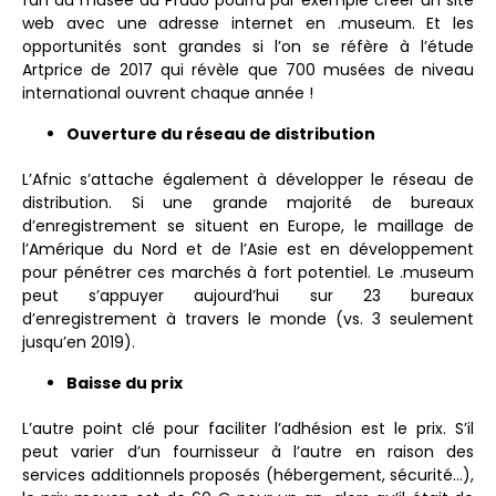
fan du musée du Prado pourra par exemple créer un site
web avec une adresse internet en .museum. Et les
opportunités sont grandes si l’on se réfère à l’étude
Artprice de 2017 qui révèle que 700 musées de niveau
international ouvrent chaque année !
Ouverture du réseau de distribution
L’Afnic s’attache également à développer le réseau de
distribution. Si une grande majorité de bureaux
d’enregistrement se situent en Europe, le maillage de
l’Amérique du Nord et de l’Asie est en développement
pour pénétrer ces marchés à fort potentiel. Le .museum
peut s’appuyer aujourd’hui sur 23 bureaux
d’enregistrement à travers le monde (vs. 3 seulement
jusqu’en 2019).
Baisse du prix
L’autre point clé pour faciliter l’adhésion est le prix. S’il
peut varier d’un fournisseur à l’autre en raison des
services additionnels proposés (hébergement, sécurité…),