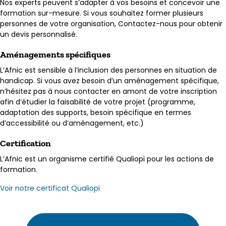
Nos experts peuvent s’adapter à vos besoins et concevoir une
formation sur-mesure. Si vous souhaitez former plusieurs
personnes de votre organisation, Contactez-nous pour obtenir
un devis personnalisé.
Aménagements spécifiques
L’Afnic est sensible à l’inclusion des personnes en situation de
handicap. Si vous avez besoin d’un aménagement spécifique,
n’hésitez pas à nous contacter en amont de votre inscription
afin d’étudier la faisabilité de votre projet (programme,
adaptation des supports, besoin spécifique en termes
d’accessibilité ou d’aménagement, etc.)
Certification
L’Afnic est un organisme certifié Qualiopi pour les actions de
formation.
Voir notre certificat Qualiopi