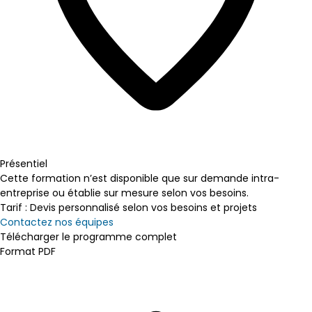
Présentiel
Cette formation n’est disponible que sur demande intra-
entreprise ou établie sur mesure selon vos besoins.
Tarif : Devis personnalisé selon vos besoins et projets
Contactez nos équipes
Télécharger le programme complet
Format PDF