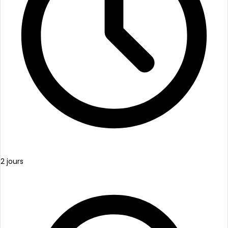
2 jours