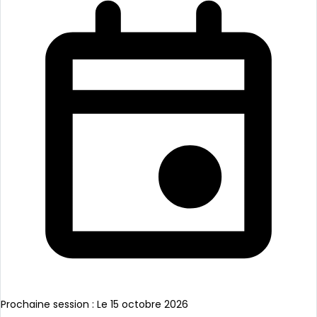
Prochaine session : Le 15 octobre 2026