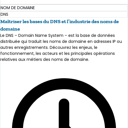
En savoir plus
NOM DE DOMAINE
DNS
Maîtriser les bases du DNS et l’industrie des noms de
domaine
Le DNS – Domain Name System – est la base de données
distribuée qui traduit les noms de domaine en adresses IP ou
autres enregistrements. Découvrez les enjeux, le
fonctionnement, les acteurs et les principales opérations
relatives aux métiers des noms de domaine.