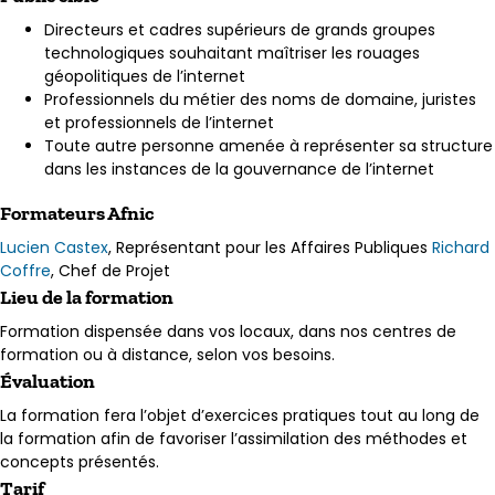
Directeurs et cadres supérieurs de grands groupes
technologiques souhaitant maîtriser les rouages
géopolitiques de l’internet
Professionnels du métier des noms de domaine, juristes
et professionnels de l’internet
Toute autre personne amenée à représenter sa structure
dans les instances de la gouvernance de l’internet
Formateurs Afnic
Lucien Castex
, Représentant pour les Affaires Publiques
Richard
Coffre
, Chef de Projet
Lieu de la formation
Formation dispensée dans vos locaux, dans nos centres de
formation ou à distance, selon vos besoins.
Évaluation
La formation fera l’objet d’exercices pratiques tout au long de
la formation afin de favoriser l’assimilation des méthodes et
concepts présentés.
Tarif