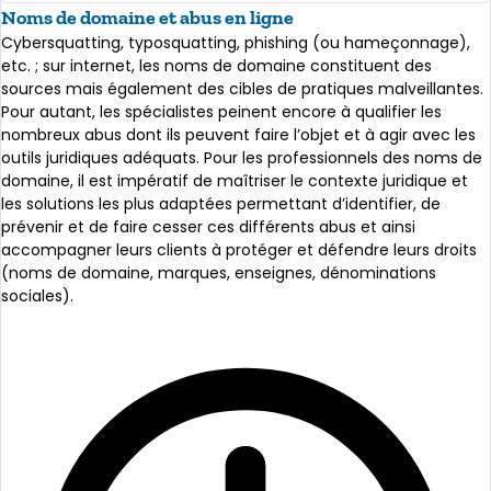
Noms de domaine et abus en ligne
Cybersquatting, typosquatting, phishing (ou hameçonnage),
etc. ; sur internet, les noms de domaine constituent des
sources mais également des cibles de pratiques malveillantes.
Pour autant, les spécialistes peinent encore à qualifier les
nombreux abus dont ils peuvent faire l’objet et à agir avec les
outils juridiques adéquats. Pour les professionnels des noms de
domaine, il est impératif de maîtriser le contexte juridique et
les solutions les plus adaptées permettant d’identifier, de
prévenir et de faire cesser ces différents abus et ainsi
accompagner leurs clients à protéger et défendre leurs droits
(noms de domaine, marques, enseignes, dénominations
sociales).