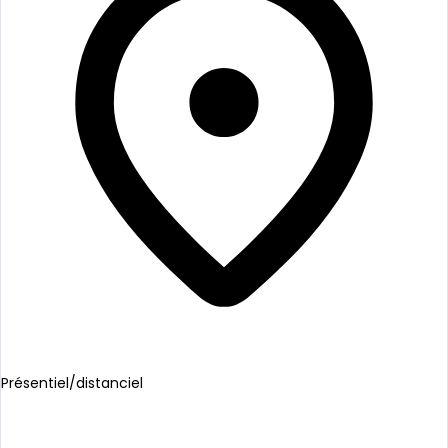
Présentiel/distanciel