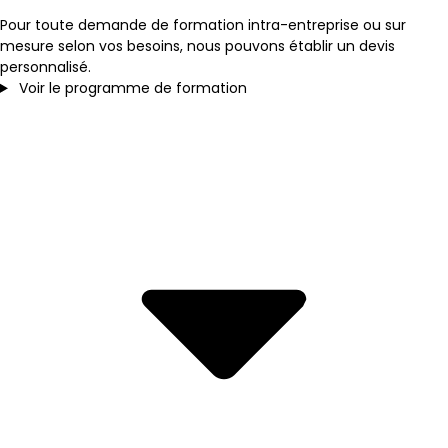
Pour toute demande de formation intra-entreprise ou sur
mesure selon vos besoins, nous pouvons établir un devis
personnalisé.
Voir le programme de formation