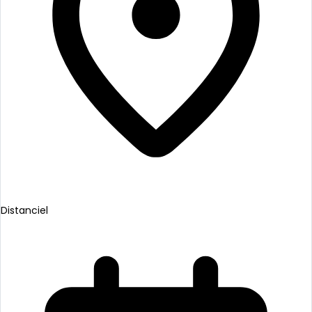
Distanciel