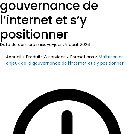
gouvernance de
l’internet et s’y
positionner
Date de dernière mise-à-jour : 5 août 2026
Accueil
>
Produits & services
>
Formations
>
Maîtriser les
enjeux de la gouvernance de l’internet et s’y positionner