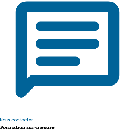
Nous contacter
Formation sur-mesure