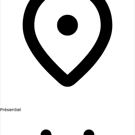
Présentiel