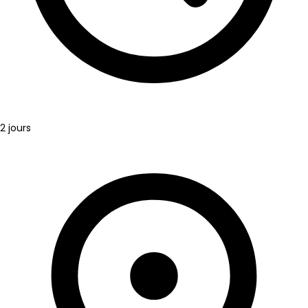
2 jours