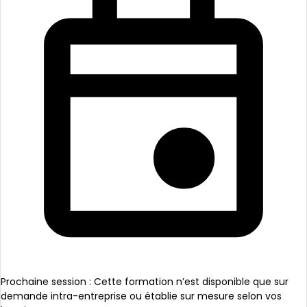
Prochaine session : Cette formation n’est disponible que sur
demande intra-entreprise ou établie sur mesure selon vos