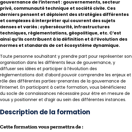
gouvernance de l’internet : gouvernements, secteur
privé, communauté technique et société civile. Ces
derniers pensent et déploient des stratégies différentes
et complexes à interpréter qui couvrent des sujets
denses et variés ; cybersécurité, infrastructures
techniques, règlementations, géopolitique, etc. C’est
ainsi qu’ils contribuent à la définition et à l’évolution des
normes et standards de cet écosystème dynamique.
Toute personne souhaitant y prendre part pour représenter son
organisation dans les différents lieux de gouvernance, y
diffuser ses idées et participer à l’évolution des
règlementations doit d’abord pouvoir comprendre les enjeux et
rôle des différentes parties-prenantes de la gouvernance de
l’internet. En participant à cette formation, vous bénéficierez
du socle de connaissances nécessaire pour être en mesure de
vous y positionner et d’agir au sein des différentes instances.
Description de la formation
Cette formation vous permettra de :