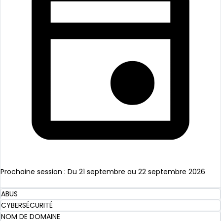
Prochaine session : Du 21 septembre au 22 septembre 2026
En savoir plus
ABUS
CYBERSÉCURITÉ
NOM DE DOMAINE