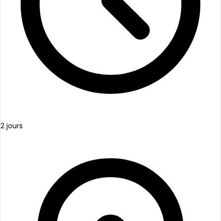
2 jours