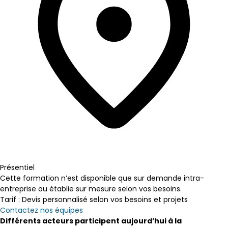
Présentiel
Cette formation n’est disponible que sur demande intra-
entreprise ou établie sur mesure selon vos besoins.
Tarif : Devis personnalisé selon vos besoins et projets
Contactez nos équipes
Différents acteurs participent aujourd’hui à la