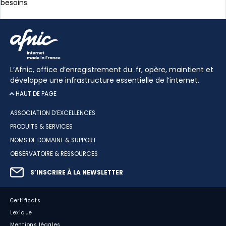
besoins.
En savoir plus
L’Afnic, office d’enregistrement du .fr, opère, maintient et
développe une infrastructure essentielle de l’internet.
HAUT DE PAGE
ASSOCIATION D’EXCELLENCES
PRODUITS & SERVICES
NOMS DE DOMAINE & SUPPORT
OBSERVATOIRE & RESSOURCES
S’INSCRIRE À LA NEWSLETTER
Certificats
Lexique
Mentions légales