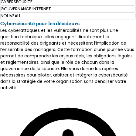
CYBERSÉCURITÉ
GOUVERNANCE INTERNET
NOUVEAU
Cybersécurité pour les décideurs
Les cyberattaques et les vulnérabilités ne sont plus une
question technique : elles engagent directement la
responsabilité des dirigeants et nécessitent l’implication de
l’ensemble des managers. Cette formation d’une journée vous
permet de comprendre les enjeux réels, les obligations légales
et réglementaires, ainsi que le rôle de chacun dans la
gouvernance de la sécurité. Elle vous donne les repères
nécessaires pour piloter, arbitrer et intégrer la cybersécurité
dans la stratégie de votre organisation sans pénaliser votre
activité.