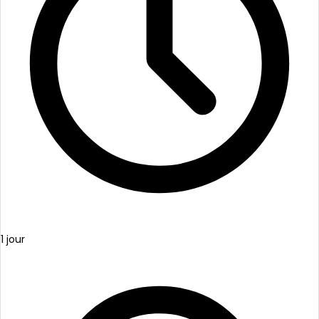
1 jour