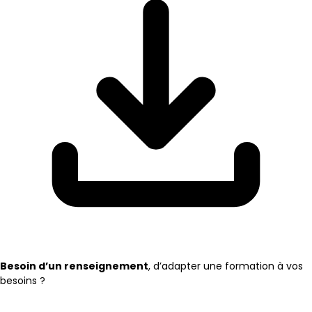
Besoin d’un renseignement
, d’adapter une formation à vos
besoins ?