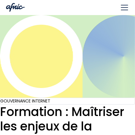
Panneau de gestion des cookies
GOUVERNANCE INTERNET
Formation : Maîtriser
les enjeux de la