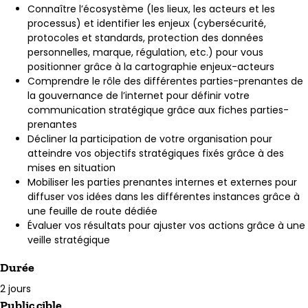
Connaître l’écosystème (les lieux, les acteurs et les
processus) et identifier les enjeux (cybersécurité,
protocoles et standards, protection des données
personnelles, marque, régulation, etc.) pour vous
positionner grâce à la cartographie enjeux-acteurs
Comprendre le rôle des différentes parties-prenantes de
la gouvernance de l’internet pour définir votre
communication stratégique grâce aux fiches parties-
prenantes
Décliner la participation de votre organisation pour
atteindre vos objectifs stratégiques fixés grâce à des
mises en situation
Mobiliser les parties prenantes internes et externes pour
diffuser vos idées dans les différentes instances grâce à
une feuille de route dédiée
Évaluer vos résultats pour ajuster vos actions grâce à une
veille stratégique
Durée
2 jours
Public cible