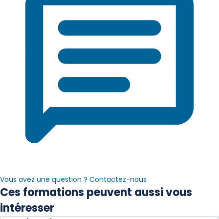
Vous avez une question ? Contactez-nous
Ces formations peuvent aussi vous
intéresser