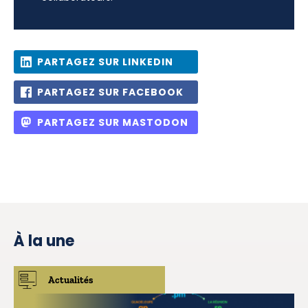
PARTAGEZ SUR LINKEDIN
PARTAGEZ SUR FACEBOOK
PARTAGEZ SUR MASTODON
À la une
Actualités