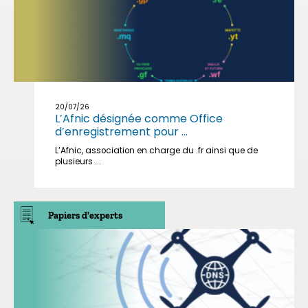
20/07/26
L’Afnic désignée comme Office
d’enregistrement pour ...
L’Afnic, association en charge du .fr ainsi que de
plusieurs ...
Papiers d'experts