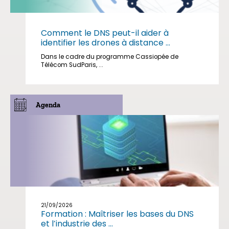
Comment le DNS peut-il aider à
identifier les drones à distance ...
Dans le cadre du programme Cassiopée de
Télécom SudParis, ...
Agenda
21/09/2026
Formation : Maîtriser les bases du DNS
et l’industrie des ...