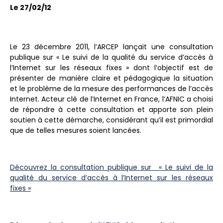
Le 27/02/12
Le 23 décembre 2011, l’ARCEP lançait une consultation
publique sur « Le suivi de la qualité du service d’accès à
l’Internet sur les réseaux fixes » dont l’objectif est de
présenter de manière claire et pédagogique la situation
et le problème de la mesure des performances de l’accès
Internet. Acteur clé de l’Internet en France, l’AFNIC a choisi
de répondre à cette consultation et apporte son plein
soutien à cette démarche, considérant qu’il est primordial
que de telles mesures soient lancées.
Découvrez la consultation publique sur « Le suivi de la
qualité du service d’accès à l’Internet sur les réseaux
fixes »