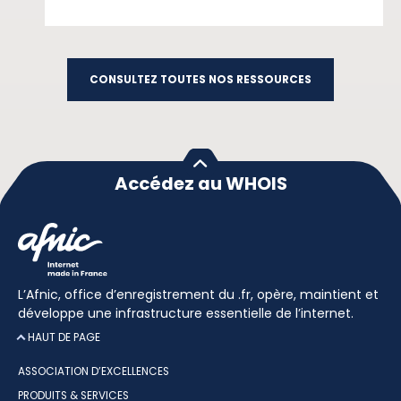
CONSULTEZ TOUTES NOS RESSOURCES
Accédez au WHOIS
L’Afnic, office d’enregistrement du .fr, opère, maintient et
développe une infrastructure essentielle de l’internet.
HAUT DE PAGE
ASSOCIATION D’EXCELLENCES
PRODUITS & SERVICES