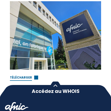
TÉLÉCHARGER
Accédez au WHOIS