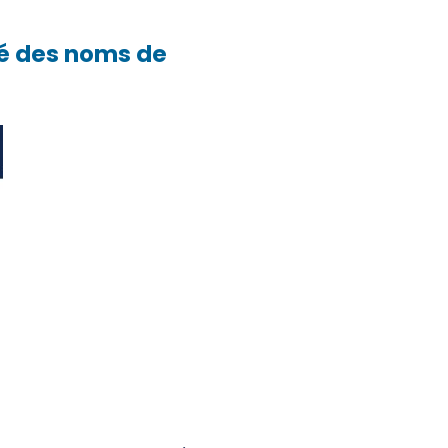
hé des noms de