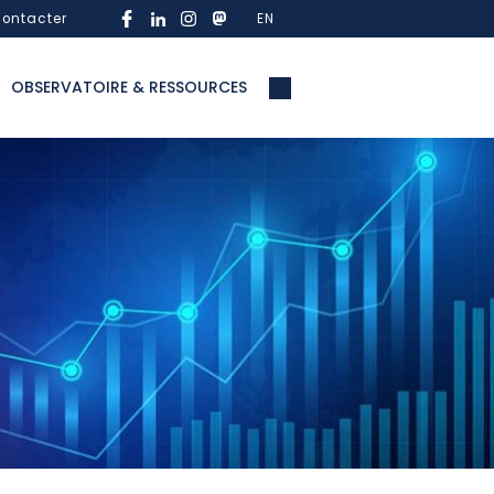
ontacter
EN
OBSERVATOIRE & RESSOURCES