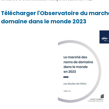
Télécharger l'Observatoire du marc
domaine dans le monde 2023