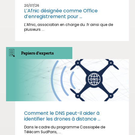
20/07/26
L’Afnic désignée comme Office
d’enregistrement pour ...
L’Afnic, association en charge du .fr ainsi que de
plusieurs ...
Papiers d'experts
Comment le DNS peut-il aider à
identifier les drones à distance ...
Dans le cadre du programme Cassiopée de
Télécom SudParis, ...