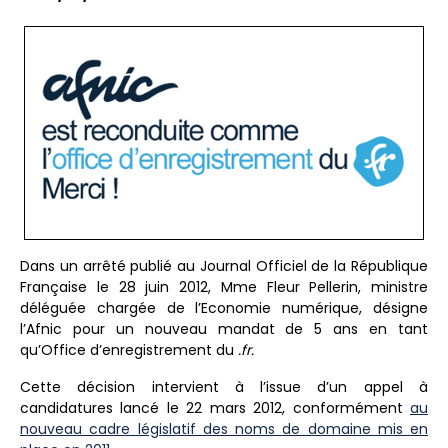
Dans un arrêté publié au Journal Officiel de la République
Française le 28 juin 2012, Mme Fleur Pellerin, ministre
déléguée chargée de l’Economie numérique, désigne
l’Afnic pour un nouveau mandat de 5 ans en tant
qu’Office d’enregistrement du
.fr.
Cette décision intervient à l’issue d’un appel à
candidatures lancé le 22 mars 2012, conformément
au
nouveau cadre législatif des noms de domaine mis en