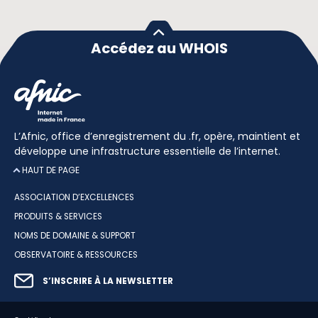
Accédez au WHOIS
L’Afnic, office d’enregistrement du .fr, opère, maintient et
développe une infrastructure essentielle de l’internet.
HAUT DE PAGE
ASSOCIATION D’EXCELLENCES
PRODUITS & SERVICES
NOMS DE DOMAINE & SUPPORT
OBSERVATOIRE & RESSOURCES
S’INSCRIRE À LA NEWSLETTER