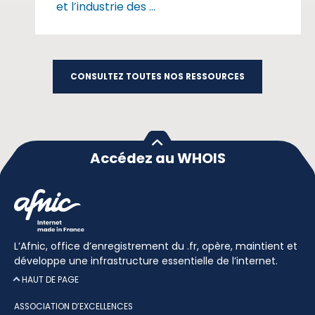
et l’industrie des ...
CONSULTEZ TOUTES NOS RESSOURCES
Accédez au WHOIS
L’Afnic, office d’enregistrement du .fr, opère, maintient et
développe une infrastructure essentielle de l’internet.
HAUT DE PAGE
ASSOCIATION D’EXCELLENCES