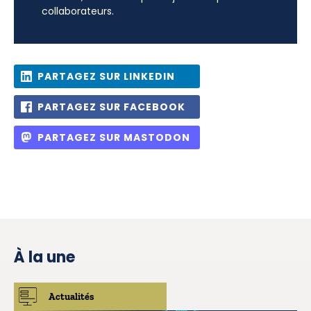
collaborateurs.
PARTAGEZ SUR LINKEDIN
PARTAGEZ SUR FACEBOOK
PARTAGEZ SUR MASTODON
À la une
Actualités