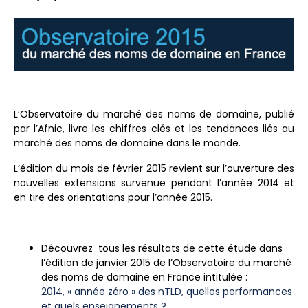
L’Observatoire du marché des noms de domaine, publié
par l’Afnic, livre les chiffres clés et les tendances liés au
marché des noms de domaine dans le monde.
L’édition du mois de février 2015 revient sur l’ouverture des
nouvelles extensions survenue pendant l’année 2014 et
en tire des orientations pour l’année 2015.
Découvrez tous les résultats de cette étude dans
l’édition de janvier 2015 de l’Observatoire du marché
des noms de domaine en France intitulée :
2014, « année zéro » des nTLD, quelles performances
et quels enseignements ?