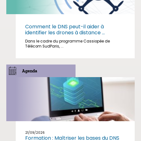
Comment le DNS peut-il aider à
identifier les drones à distance ...
Dans le cadre du programme Cassiopée de
Télécom SudParis, ...
Agenda
21/09/2026
Formation : Maîtriser les bases du DNS