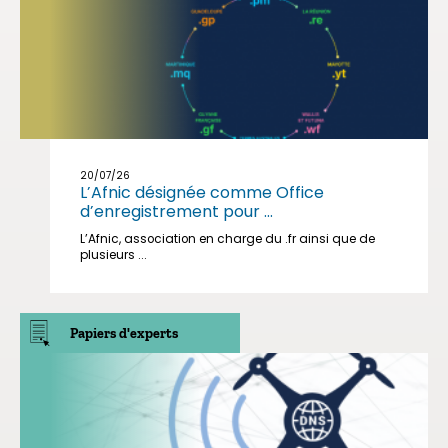
20/07/26
L’Afnic désignée comme Office
d’enregistrement pour ...
L’Afnic, association en charge du .fr ainsi que de
plusieurs ...
Papiers d'experts