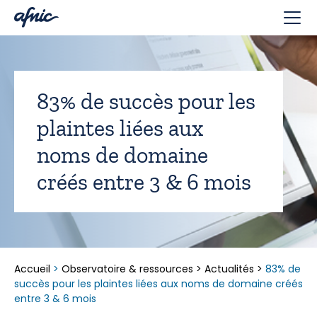
Panneau de gestion des cookies
83% de succès pour les
plaintes liées aux
noms de domaine
créés entre 3 & 6 mois
Accueil
>
Observatoire & ressources
>
Actualités
>
83% de
succès pour les plaintes liées aux noms de domaine créés
entre 3 & 6 mois