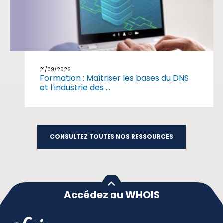
21/09/2026
Formation : Maîtriser les bases du DNS
et l’industrie des ...
CONSULTEZ TOUTES NOS RESSOURCES
Accédez au WHOIS