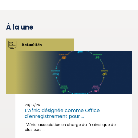
À la une
Actualités
20/07/26
L’Afnic désignée comme Office
d’enregistrement pour ...
L’Afnic, association en charge du .fr ainsi que de
plusieurs ...