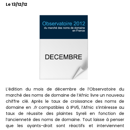
Le 13/12/12
L’édition du mois de décembre de l’Observatoire du
marché des noms de domaine de l’Afnic livre un nouveau
chiffre clé. Après le taux de croissance des noms de
domaine en
.fr
compatibles à IPV6, l’Afnic s’intéresse au
taux de réussite des plaintes Syreli en fonction de
l’ancienneté des noms de domaine. Tout laisse à penser
que les ayants-droit sont réactifs et interviennent