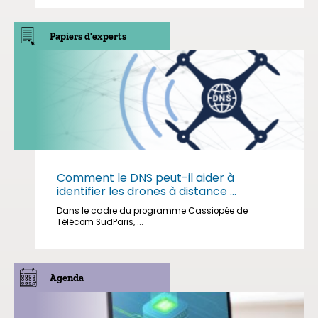
Papiers d'experts
Comment le DNS peut-il aider à
identifier les drones à distance ...
Dans le cadre du programme Cassiopée de
Télécom SudParis, ...
Agenda