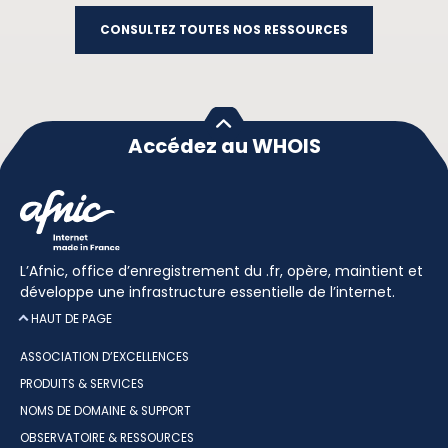
CONSULTEZ TOUTES NOS RESSOURCES
Accédez au WHOIS
L’Afnic, office d’enregistrement du .fr, opère, maintient et
développe une infrastructure essentielle de l’internet.
HAUT DE PAGE
ASSOCIATION D’EXCELLENCES
PRODUITS & SERVICES
NOMS DE DOMAINE & SUPPORT
OBSERVATOIRE & RESSOURCES