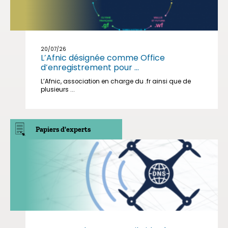
20/07/26
L’Afnic désignée comme Office
d’enregistrement pour ...
L’Afnic, association en charge du .fr ainsi que de
plusieurs ...
Papiers d'experts