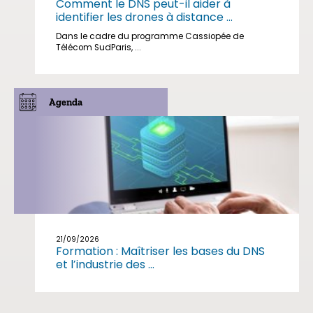
Comment le DNS peut-il aider à
identifier les drones à distance ...
Dans le cadre du programme Cassiopée de
Télécom SudParis, ...
Agenda
21/09/2026
Formation : Maîtriser les bases du DNS
et l’industrie des ...