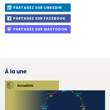
PARTAGEZ SUR LINKEDIN
PARTAGEZ SUR FACEBOOK
PARTAGEZ SUR MASTODON
À la une
Actualités