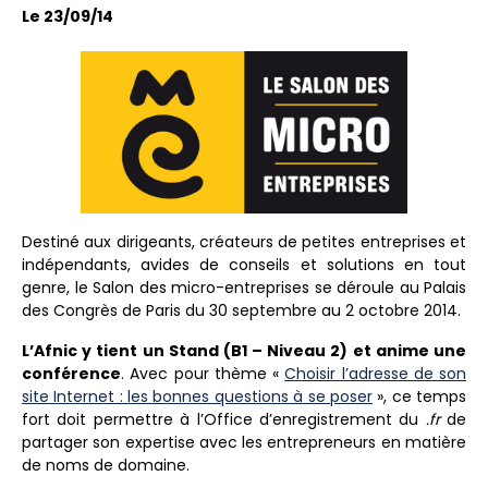
Le 23/09/14
Destiné aux dirigeants, créateurs de petites entreprises et
indépendants, avides de conseils et solutions en tout
genre, le Salon des micro-entreprises se déroule au Palais
des Congrès de Paris du 30 septembre au 2 octobre 2014.
L’Afnic y tient un Stand (B1 – Niveau 2) et anime une
conférence
. Avec pour thème «
Choisir l’adresse de son
site Internet : les bonnes questions à se poser
», ce temps
fort doit permettre à l’Office d’enregistrement du
.fr
de
partager son expertise avec les entrepreneurs en matière
de noms de domaine.