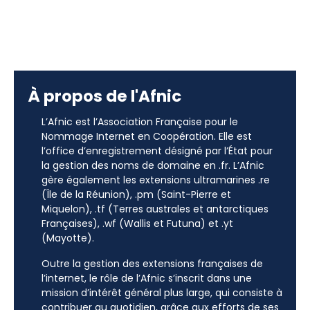
À propos de l'Afnic
L’Afnic est l’Association Française pour le
Nommage Internet en Coopération. Elle est
l’office d’enregistrement désigné par l’État pour
la gestion des noms de domaine en .fr. L’Afnic
gère également les extensions ultramarines .re
(Île de la Réunion), .pm (Saint-Pierre et
Miquelon), .tf (Terres australes et antarctiques
Françaises), .wf (Wallis et Futuna) et .yt
(Mayotte).
Outre la gestion des extensions françaises de
l’internet, le rôle de l’Afnic s’inscrit dans une
mission d’intérêt général plus large, qui consiste à
contribuer au quotidien, grâce aux efforts de ses