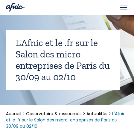
Panneau de gestion des cookies
L'Afnic et le .fr sur le
Salon des micro-
entreprises de Paris du
30/09 au 02/10
Accueil
>
Observatoire & ressources
>
Actualités
>
L'Afnic
et le .fr sur le Salon des micro-entreprises de Paris du
30/09 au 02/10