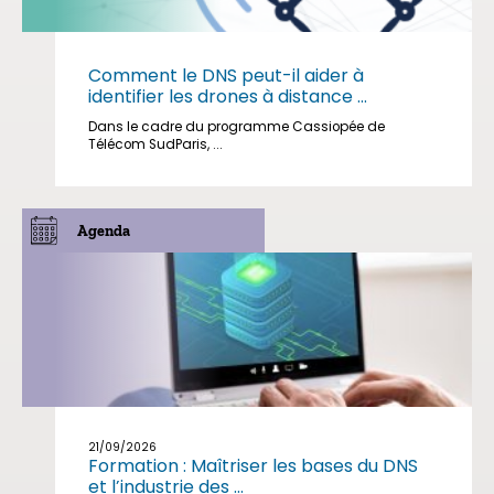
Comment le DNS peut-il aider à
identifier les drones à distance ...
Dans le cadre du programme Cassiopée de
Télécom SudParis, ...
Agenda
21/09/2026
Formation : Maîtriser les bases du DNS
et l’industrie des ...