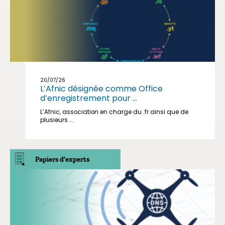
20/07/26
L’Afnic désignée comme Office
d’enregistrement pour ...
L’Afnic, association en charge du .fr ainsi que de
plusieurs ...
Papiers d'experts