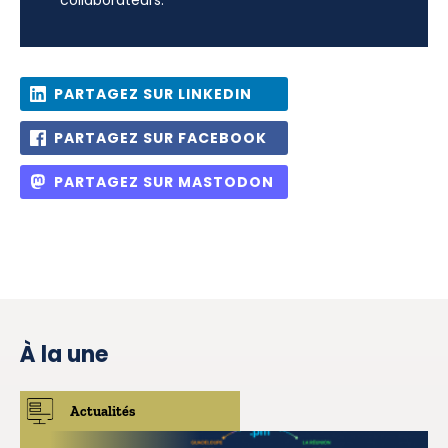
PARTAGEZ SUR LINKEDIN
PARTAGEZ SUR FACEBOOK
PARTAGEZ SUR MASTODON
À la une
Actualités