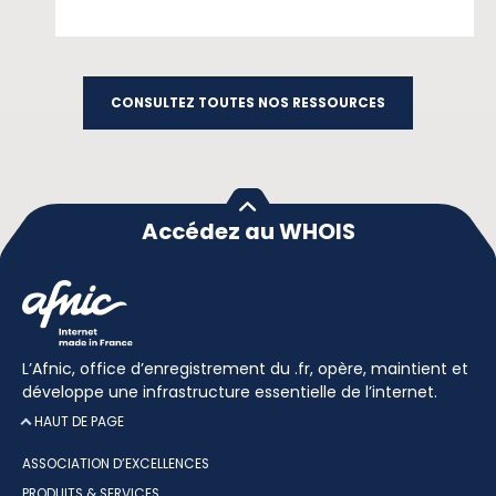
CONSULTEZ TOUTES NOS RESSOURCES
Accédez au WHOIS
L’Afnic, office d’enregistrement du .fr, opère, maintient et
développe une infrastructure essentielle de l’internet.
HAUT DE PAGE
ASSOCIATION D’EXCELLENCES
PRODUITS & SERVICES