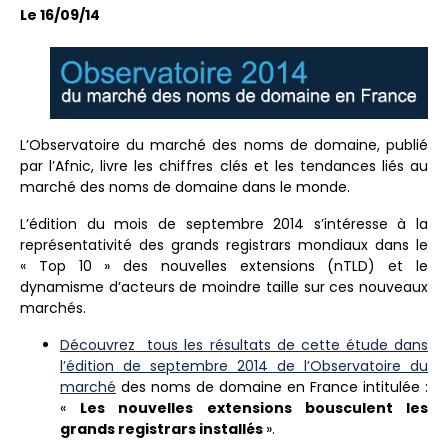
Le 16/09/14
L’Observatoire du marché des noms de domaine, publié
par l’Afnic, livre les chiffres clés et les tendances liés au
marché des noms de domaine dans le monde.
L’édition du mois de septembre 2014 s’intéresse à la
représentativité des grands registrars mondiaux dans le
« Top 10 » des nouvelles extensions (nTLD) et le
dynamisme d’acteurs de moindre taille sur ces nouveaux
marchés.
Découvrez tous les résultats de cette étude dans
l’édition de septembre 2014 de l’Observatoire du
marché
des noms de domaine en France intitulée :
«
Les nouvelles extensions bousculent les
grands registrars installés
».