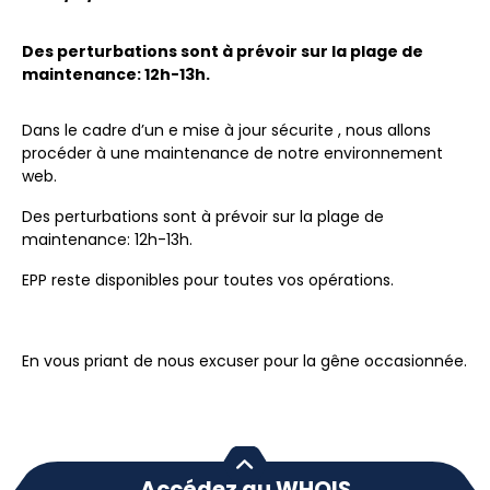
Des perturbations sont à prévoir sur la plage de
maintenance: 12h-13h.
Dans le cadre d’un e mise à jour sécurite , nous allons
procéder à une maintenance de notre environnement
web.
Des perturbations sont à prévoir sur la plage de
maintenance: 12h-13h.
EPP reste disponibles pour toutes vos opérations.
En vous priant de nous excuser pour la gêne occasionnée.
Accédez au WHOIS