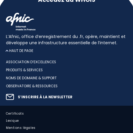
L’Afnic, office d’enregistrement du .fr, opère, maintient et
développe une infrastructure essentielle de l’internet.
HAUT DE PAGE
ASSOCIATION D’EXCELLENCES
PRODUITS & SERVICES
NOMS DE DOMAINE & SUPPORT
OBSERVATOIRE & RESSOURCES
S’INSCRIRE À LA NEWSLETTER
Certificats
Lexique
Mentions légales