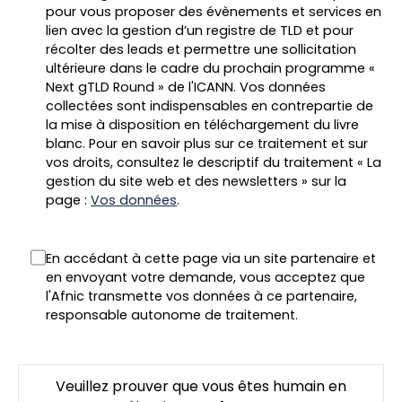
pour vous proposer des évènements et services en
lien avec la gestion d’un registre de TLD et pour
récolter des leads et permettre une sollicitation
ultérieure dans le cadre du prochain programme «
Next gTLD Round » de l'ICANN. Vos données
collectées sont indispensables en contrepartie de
la mise à disposition en téléchargement du livre
blanc. Pour en savoir plus sur ce traitement et sur
vos droits, consultez le descriptif du traitement « La
gestion du site web et des newsletters » sur la
page :
Vos données
.
En accédant à cette page via un site partenaire et
en envoyant votre demande, vous acceptez que
l'Afnic transmette vos données à ce partenaire,
responsable autonome de traitement.
Veuillez prouver que vous êtes humain en