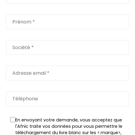
En envoyant votre demande, vous acceptez que
l'Afnic traite vos données pour vous permettre le
téléchargement du livre blanc sur les <.marque>,