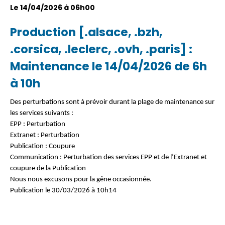
Le 14/04/2026 à 06h00
Production [.alsace, .bzh,
.corsica, .leclerc, .ovh, .paris] :
Maintenance le 14/04/2026 de 6h
à 10h
Des perturbations sont à prévoir durant la plage de maintenance sur
les services suivants :
EPP : Perturbation
Extranet : Perturbation
Publication : Coupure
Communication : Perturbation des services EPP et de l’Extranet et
coupure de la Publication
Nous nous excusons pour la gêne occasionnée.
Publication le 30/03/2026 à 10h14