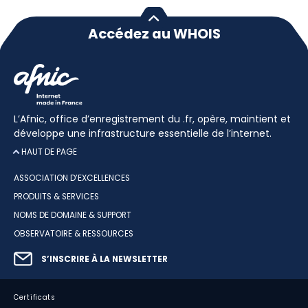
Accédez au WHOIS
L’Afnic, office d’enregistrement du .fr, opère, maintient et
développe une infrastructure essentielle de l’internet.
HAUT DE PAGE
ASSOCIATION D’EXCELLENCES
PRODUITS & SERVICES
NOMS DE DOMAINE & SUPPORT
OBSERVATOIRE & RESSOURCES
S’INSCRIRE À LA NEWSLETTER
Certificats