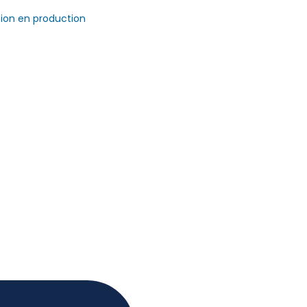
ation en production