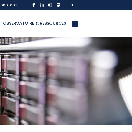
ontacter
EN
OBSERVATOIRE & RESSOURCES