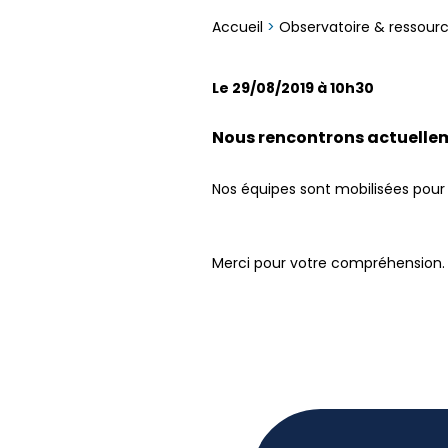
Accueil
>
Observatoire & ressour
Le 29/08/2019 à 10h30
Nous rencontrons actuelleme
Nos équipes sont mobilisées pour 
Merci pour votre compréhension