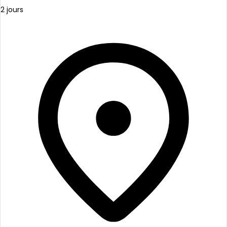
2 jours