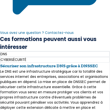
Vous avez une question ? Contactez-nous
Ces formations peuvent aussi vous
intéresser
DNS
CYBERSÉCURITÉ
Sécuriser son infrastructure DNS grâce à DNSSEC
Le DNS est une infrastructure stratégique car la totalité des
services internet des entreprises, associations et organisations
publiques en dépend. La mise en place de DNSSEC permet de
sécuriser cette infrastructure essentielle. Grâce à cette
formation vous serez en mesure protéger vos clients et vos
propres infrastructure contre d’éventuels problèmes de
sécurité pouvant pénaliser vos activités. Vous apprendrez à
déployer cette extension délicate à mettre en place et