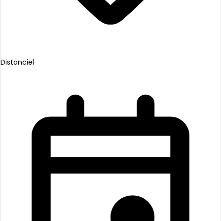
Distanciel