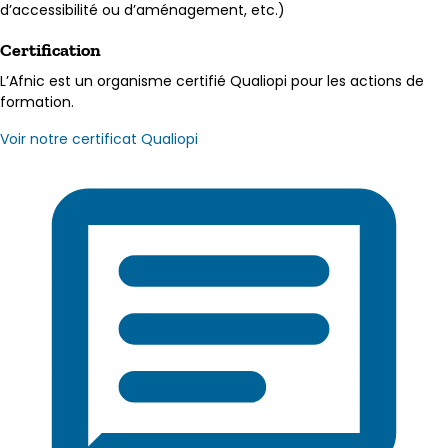
d’accessibilité ou d’aménagement, etc.)
Certification
L’Afnic est un organisme certifié Qualiopi pour les actions de
formation.
Voir notre certificat Qualiopi