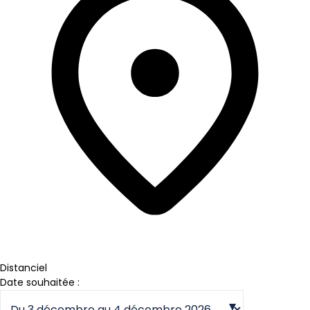
Distanciel
Date souhaitée :