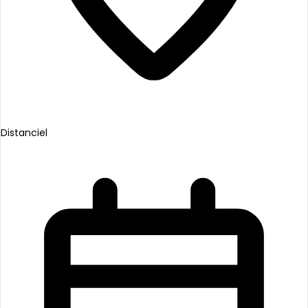
Distanciel