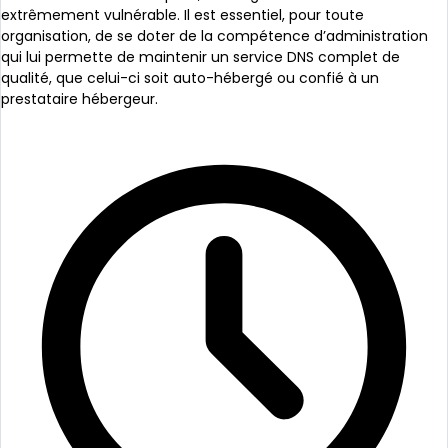
extrêmement vulnérable. Il est essentiel, pour toute
organisation, de se doter de la compétence d’administration
qui lui permette de maintenir un service DNS complet de
qualité, que celui-ci soit auto-hébergé ou confié à un
prestataire hébergeur.