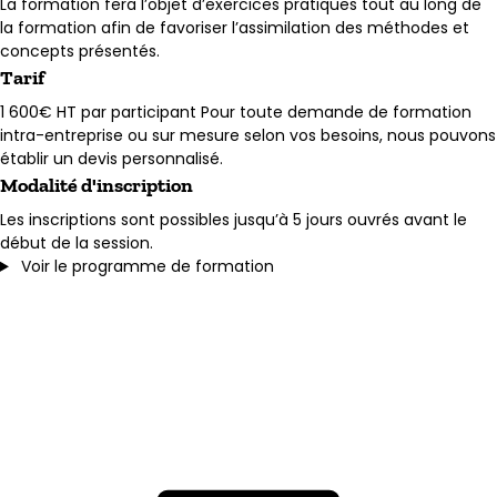
La formation fera l’objet d’exercices pratiques tout au long de
la formation afin de favoriser l’assimilation des méthodes et
concepts présentés.
Tarif
1 600€ HT par participant Pour toute demande de formation
intra-entreprise ou sur mesure selon vos besoins, nous pouvons
établir un devis personnalisé.
Modalité d'inscription
Les inscriptions sont possibles jusqu’à 5 jours ouvrés avant le
début de la session.
Voir le programme de formation