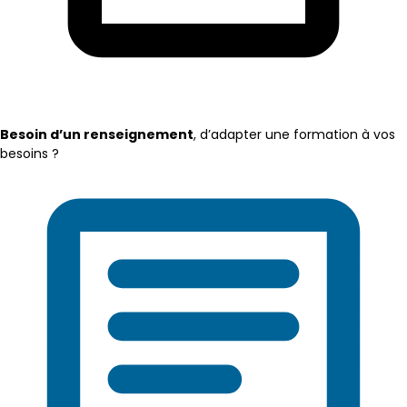
Besoin d’un renseignement
, d’adapter une formation à vos
besoins ?