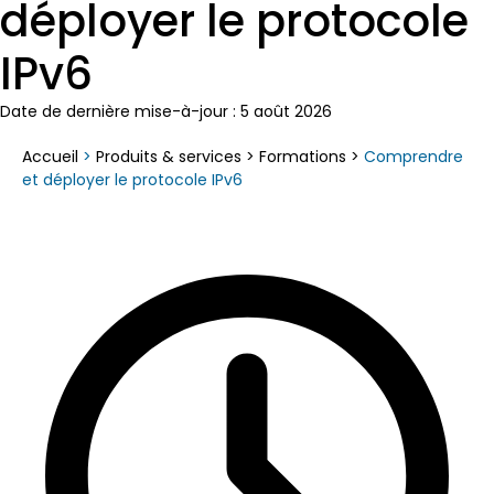
déployer le protocole
IPv6
Date de dernière mise-à-jour : 5 août 2026
Accueil
>
Produits & services
>
Formations
>
Comprendre
et déployer le protocole IPv6