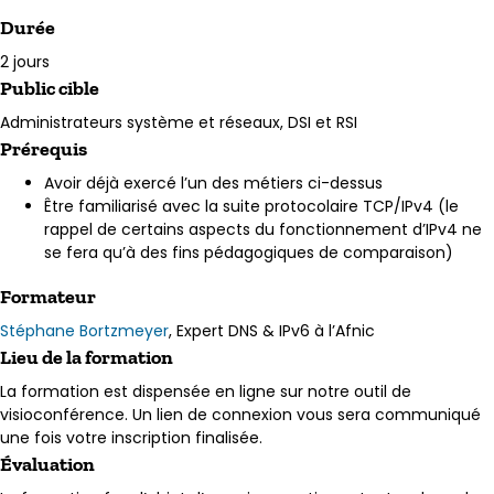
Durée
2 jours
Public cible
Administrateurs système et réseaux, DSI et RSI
Prérequis
Avoir déjà exercé l’un des métiers ci-dessus
Être familiarisé avec la suite protocolaire TCP/IPv4 (le
rappel de certains aspects du fonctionnement d’IPv4 ne
se fera qu’à des fins pédagogiques de comparaison)
Formateur
Stéphane Bortzmeyer
, Expert DNS & IPv6 à l’Afnic
Lieu de la formation
La formation est dispensée en ligne sur notre outil de
visioconférence. Un lien de connexion vous sera communiqué
une fois votre inscription finalisée.
Évaluation