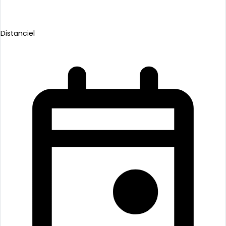
Distanciel