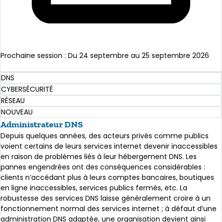
Prochaine session : Du 24 septembre au 25 septembre 2026
En savoir plus
DNS
CYBERSÉCURITÉ
RÉSEAU
NOUVEAU
Administrateur DNS
Depuis quelques années, des acteurs privés comme publics
voient certains de leurs services internet devenir inaccessibles
en raison de problèmes liés à leur hébergement DNS. Les
pannes engendrées ont des conséquences considérables :
clients n’accédant plus à leurs comptes bancaires, boutiques
en ligne inaccessibles, services publics fermés, etc. La
robustesse des services DNS laisse généralement croire à un
fonctionnement normal des services internet ; à défaut d’une
administration DNS adaptée, une organisation devient ainsi