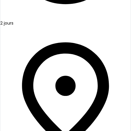
2 jours