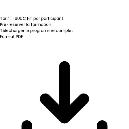
Tarif : 1 600€ HT par participant
Pré-réserver la formation
Télécharger le programme complet
Format PDF