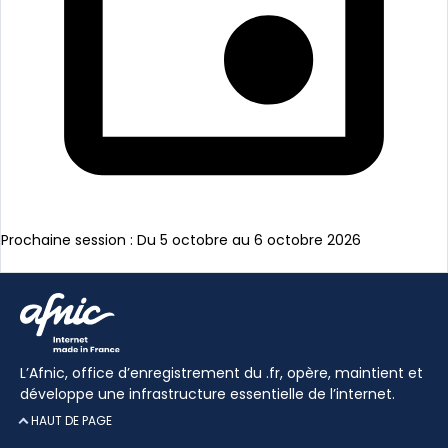
Prochaine session : Du 5 octobre au 6 octobre 2026
En savoir plus
L’Afnic, office d’enregistrement du .fr, opère, maintient et
développe une infrastructure essentielle de l’internet.
HAUT DE PAGE