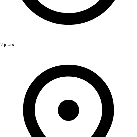
2 jours