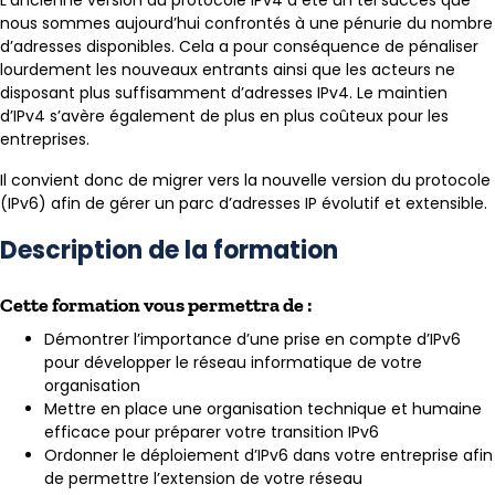
nous sommes aujourd’hui confrontés à une pénurie du nombre
d’adresses disponibles. Cela a pour conséquence de pénaliser
lourdement les nouveaux entrants ainsi que les acteurs ne
disposant plus suffisamment d’adresses IPv4. Le maintien
d’IPv4 s’avère également de plus en plus coûteux pour les
entreprises.
Il convient donc de migrer vers la nouvelle version du protocole
(IPv6) afin de gérer un parc d’adresses IP évolutif et extensible.
Description de la formation
Cette formation vous permettra de :
Démontrer l’importance d’une prise en compte d’IPv6
pour développer le réseau informatique de votre
organisation
Mettre en place une organisation technique et humaine
efficace pour préparer votre transition IPv6
Ordonner le déploiement d’IPv6 dans votre entreprise afin
de permettre l’extension de votre réseau