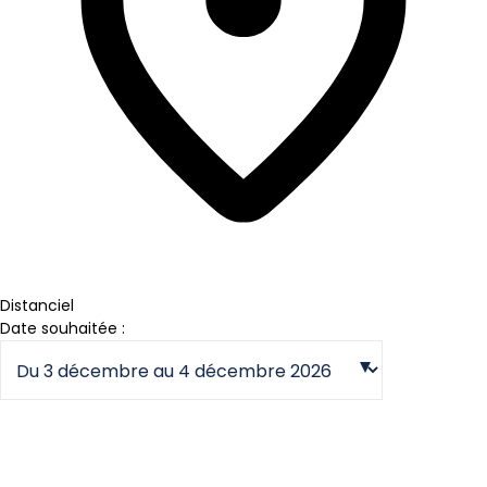
Distanciel
Date souhaitée :