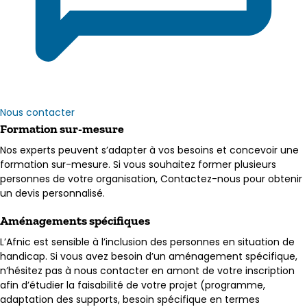
Nous contacter
Formation sur-mesure
Nos experts peuvent s’adapter à vos besoins et concevoir une
formation sur-mesure. Si vous souhaitez former plusieurs
personnes de votre organisation, Contactez-nous pour obtenir
un devis personnalisé.
Aménagements spécifiques
L’Afnic est sensible à l’inclusion des personnes en situation de
handicap. Si vous avez besoin d’un aménagement spécifique,
n’hésitez pas à nous contacter en amont de votre inscription
afin d’étudier la faisabilité de votre projet (programme,
adaptation des supports, besoin spécifique en termes