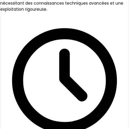
nécessitant des connaissances techniques avancées et une
exploitation rigoureuse.