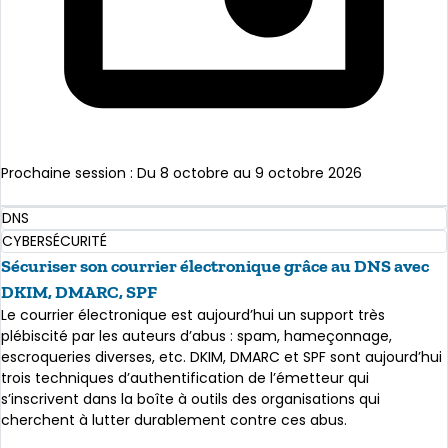
Prochaine session : Du 8 octobre au 9 octobre 2026
En savoir plus
DNS
CYBERSÉCURITÉ
Sécuriser son courrier électronique grâce au DNS avec
DKIM, DMARC, SPF
Le courrier électronique est aujourd’hui un support très
plébiscité par les auteurs d’abus : spam, hameçonnage,
escroqueries diverses, etc. DKIM, DMARC et SPF sont aujourd’hui
trois techniques d’authentification de l’émetteur qui
s’inscrivent dans la boîte à outils des organisations qui
cherchent à lutter durablement contre ces abus.