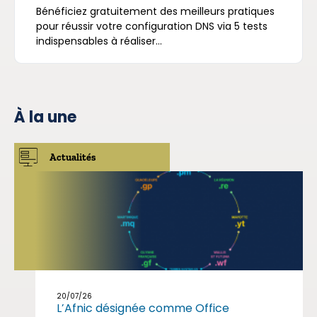
Bénéficiez gratuitement des meilleurs pratiques
pour réussir votre configuration DNS via 5 tests
indispensables à réaliser...
À la une
Actualités
20/07/26
L’Afnic désignée comme Office