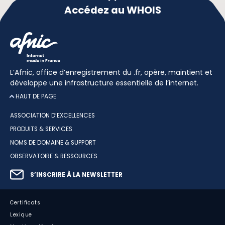
Accédez au WHOIS
L’Afnic, office d’enregistrement du .fr, opère, maintient et
développe une infrastructure essentielle de l’internet.
HAUT DE PAGE
ASSOCIATION D’EXCELLENCES
PRODUITS & SERVICES
NOMS DE DOMAINE & SUPPORT
OBSERVATOIRE & RESSOURCES
S’INSCRIRE À LA NEWSLETTER
Certificats
Lexique