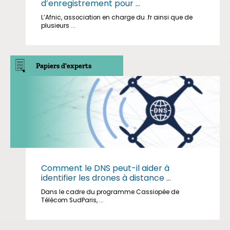
d’enregistrement pour ...
L’Afnic, association en charge du .fr ainsi que de
plusieurs ...
Papiers d'experts
Comment le DNS peut-il aider à
identifier les drones à distance ...
Dans le cadre du programme Cassiopée de
Télécom SudParis, ...