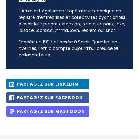
L’Afnic est également l’opérateur technique de
registre d’entreprises et collectivités ayant choisi
d’avoir leur propre extension, telle que .paris, .bzh,
.alsace, .corsica, .mma, .ovh, .leclerc ou .sncf.
Fondée en 1997 et basée à Saint-Quentin-en-
Yvelines, l’Afnic compte aujourd’hui près de 90
collaborateurs.
PARTAGEZ SUR LINKEDIN
PARTAGEZ SUR FACEBOOK
PARTAGEZ SUR MASTODON