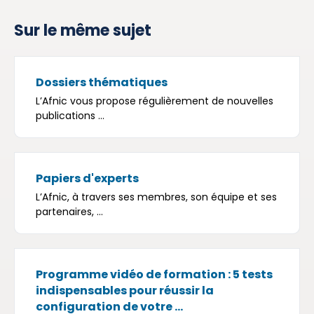
Sur le même sujet
Dossiers thématiques
L’Afnic vous propose régulièrement de nouvelles
publications ...
Papiers d'experts
L’Afnic, à travers ses membres, son équipe et ses
partenaires, ...
Programme vidéo de formation : 5 tests
indispensables pour réussir la
configuration de votre ...