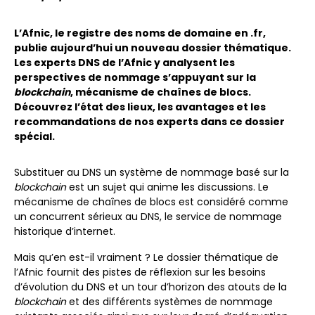
L’Afnic, le registre des noms de domaine en .fr,
publie aujourd’hui un nouveau dossier thématique.
Les experts DNS de l’Afnic y analysent les
perspectives de nommage s’appuyant sur la
blockchain
, mécanisme de chaînes de blocs.
Découvrez l’état des lieux, les avantages et les
recommandations de nos experts dans ce dossier
spécial.
Substituer au DNS un système de nommage basé sur la
blockchain
est un sujet qui anime les discussions. Le
mécanisme de chaînes de blocs est considéré comme
un concurrent sérieux au DNS, le service de nommage
historique d’internet.
Mais qu’en est-il vraiment ? Le dossier thématique de
l’Afnic fournit des pistes de réflexion sur les besoins
d’évolution du DNS et un tour d’horizon des atouts de la
blockchain
et des différents systèmes de nommage