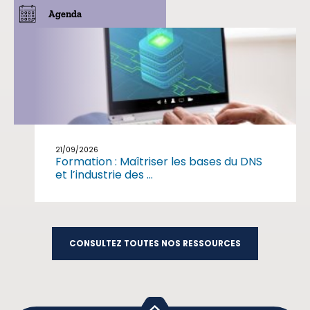
Agenda
21/09/2026
Formation : Maîtriser les bases du DNS
et l’industrie des ...
CONSULTEZ TOUTES NOS RESSOURCES