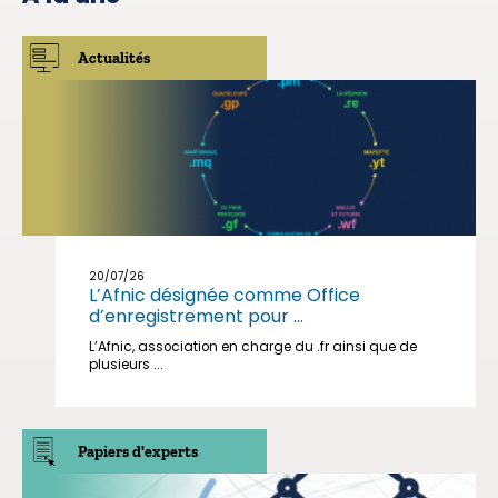
Actualités
20/07/26
L’Afnic désignée comme Office
d’enregistrement pour ...
L’Afnic, association en charge du .fr ainsi que de
plusieurs ...
Papiers d'experts