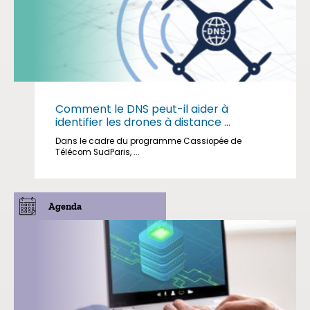
Comment le DNS peut-il aider à
identifier les drones à distance ...
Dans le cadre du programme Cassiopée de
Télécom SudParis, ...
Agenda