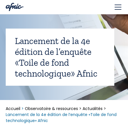
Panneau de gestion des cookies
Lancement de la 4e
édition de l’enquête
«Toile de fond
technologique» Afnic
Accueil
>
Observatoire & ressources
>
Actualités
>
Lancement de la 4e édition de l’enquête «Toile de fond
technologique» Afnic