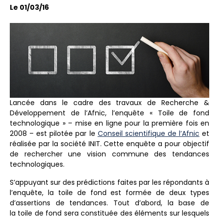
Le 01/03/16
Lancée dans le cadre des travaux de Recherche &
Développement de l’Afnic, l’enquête « Toile de fond
technologique » – mise en ligne pour la première fois en
2008 – est pilotée par le
Conseil scientifique de l’Afnic
et
réalisée par la société INIT. Cette enquête a pour objectif
de rechercher une vision commune des tendances
technologiques.
S’appuyant sur des prédictions faites par les répondants à
l’enquête, la toile de fond est formée de deux types
d’assertions de tendances. Tout d’abord, la base de
la toile de fond sera constituée des éléments sur lesquels