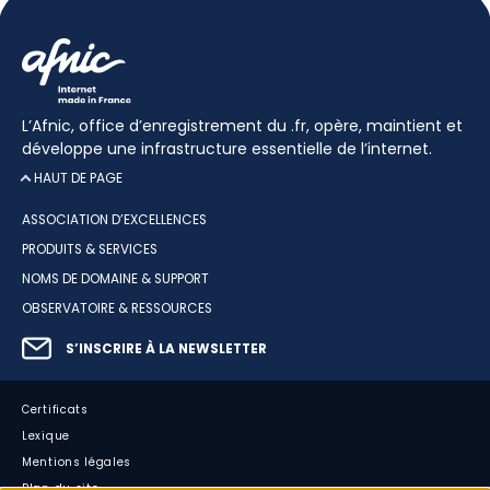
L’Afnic, office d’enregistrement du .fr, opère, maintient et
développe une infrastructure essentielle de l’internet.
HAUT DE PAGE
ASSOCIATION D’EXCELLENCES
PRODUITS & SERVICES
NOMS DE DOMAINE & SUPPORT
OBSERVATOIRE & RESSOURCES
S’INSCRIRE À LA NEWSLETTER
Certificats
Lexique
Mentions légales
Plan du site