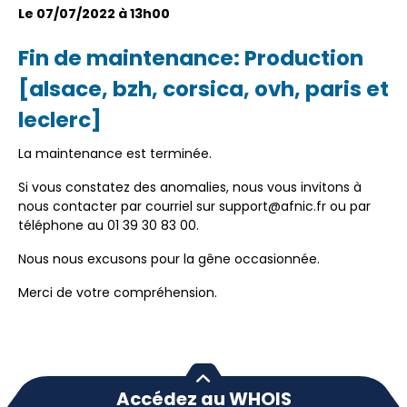
Le 07/07/2022 à 13h00
Fin de maintenance: Production
[alsace, bzh, corsica, ovh, paris et
leclerc]
La maintenance est terminée.
Si vous constatez des anomalies, nous vous invitons à
nous contacter par courriel sur support@afnic.fr ou par
téléphone au 01 39 30 83 00.
Nous nous excusons pour la gêne occasionnée.
Merci de votre compréhension.
Accédez au WHOIS