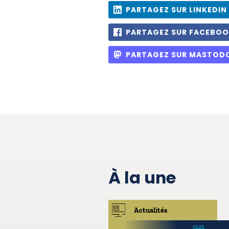
PARTAGEZ SUR LINKEDIN
PARTAGEZ SUR FACEBO
PARTAGEZ SUR MASTOD
À la une
Actualités