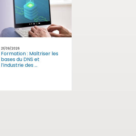
21/09/2026
Formation : Maîtriser les
bases du DNS et
l’industrie des ...