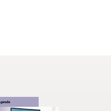
Agenda