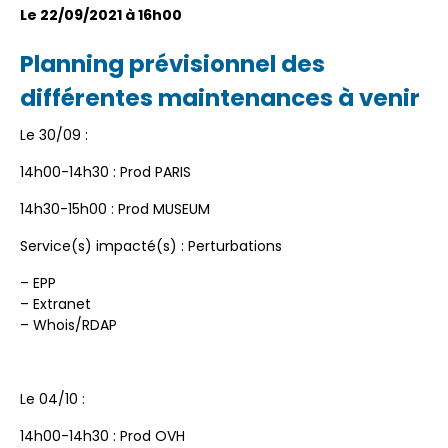
Le 22/09/2021 à 16h00
Planning prévisionnel des
différentes maintenances à venir
Le 30/09 :
14h00-14h30 : Prod PARIS
14h30-15h00 : Prod MUSEUM
Service(s) impacté(s) : Perturbations
– EPP
– Extranet
– Whois/RDAP
Le 04/10 :
14h00-14h30 : Prod OVH