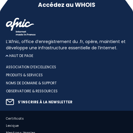
Accédez au WHOIS
L’Afnic, office d’enregistrement du .fr, opère, maintient et
développe une infrastructure essentielle de l’internet.
HAUT DE PAGE
ASSOCIATION D’EXCELLENCES
PRODUITS & SERVICES
NOMS DE DOMAINE & SUPPORT
OBSERVATOIRE & RESSOURCES
S’INSCRIRE À LA NEWSLETTER
Certificats
Lexique
Mentions légales