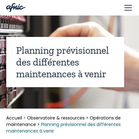
Panneau de gestion des cookies
Planning prévisionnel
des différentes
maintenances à venir
Accueil
>
Observatoire & ressources
>
Opérations de
maintenance
>
Planning prévisionnel des différentes
maintenances à venir