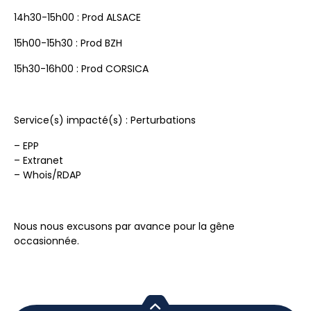
14h30-15h00 : Prod ALSACE
15h00-15h30 : Prod BZH
15h30-16h00 : Prod CORSICA
Service(s) impacté(s) : Perturbations
– EPP
– Extranet
– Whois/RDAP
Nous nous excusons par avance pour la gêne
occasionnée.