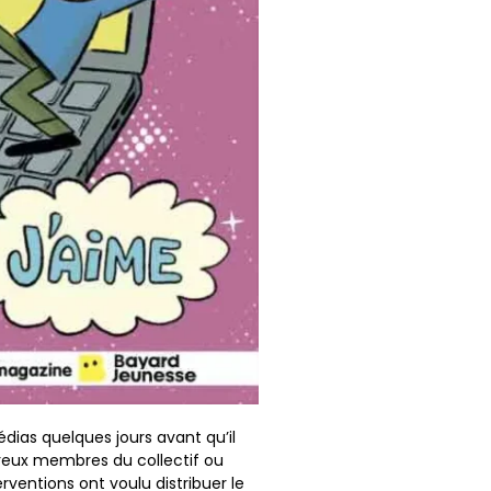
dias quelques jours avant qu’il
reux membres du collectif ou
erventions ont voulu distribuer le