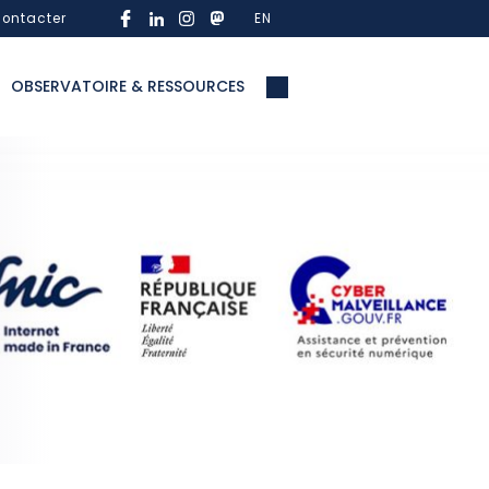
ontacter
EN
OBSERVATOIRE & RESSOURCES