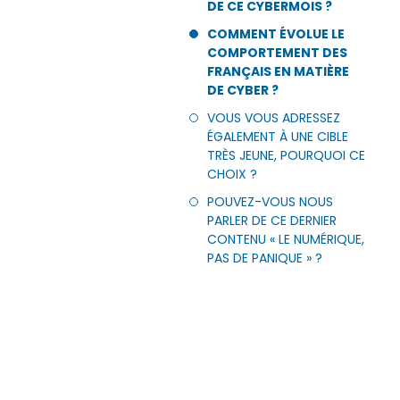
DE CE CYBERMOIS ?
COMMENT ÉVOLUE LE
COMPORTEMENT DES
FRANÇAIS EN MATIÈRE
DE CYBER ?
VOUS VOUS ADRESSEZ
ÉGALEMENT À UNE CIBLE
TRÈS JEUNE, POURQUOI CE
CHOIX ?
POUVEZ-VOUS NOUS
PARLER DE CE DERNIER
CONTENU « LE NUMÉRIQUE,
PAS DE PANIQUE » ?