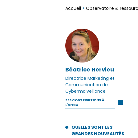
Accueil
>
Observatoire & ressour
Béatrice Hervieu
Directrice Marketing et
Communication de
Cybermalveillance
SES CONTRIBUTIONS À
L'AFNIC
QUELLES SONT LES
GRANDES NOUVEAUTÉS