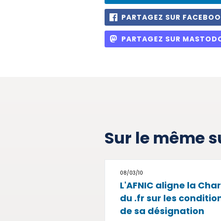
PARTAGEZ SUR FACEBO
PARTAGEZ SUR MASTOD
Sur le même s
08/03/10
L'AFNIC aligne la Cha
du .fr sur les conditio
de sa désignation