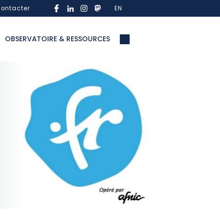
ontacter
EN
OBSERVATOIRE & RESSOURCES