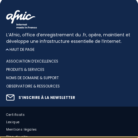
L’Afnic, office d’enregistrement du .fr, opère, maintient et
développe une infrastructure essentielle de l’internet.
HAUT DE PAGE
ASSOCIATION D’EXCELLENCES
PRODUITS & SERVICES
NOMS DE DOMAINE & SUPPORT
OBSERVATOIRE & RESSOURCES
S’INSCRIRE À LA NEWSLETTER
Certificats
Lexique
Mentions légales
Plan du site