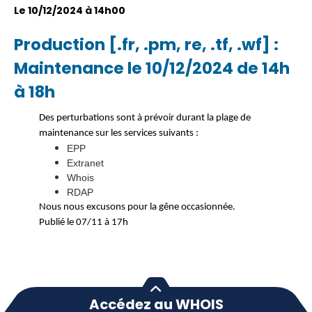
Le 10/12/2024 à 14h00
Production [.fr, .pm, re, .tf, .wf] :
Maintenance le 10/12/2024 de 14h
à 18h
Des perturbations sont à prévoir durant la plage de
maintenance sur les services suivants :
EPP
Extranet
Whois
RDAP
Nous nous excusons pour la gêne occasionnée.
Publié le 07/11 à 17h
Accédez au WHOIS