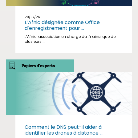
20/07/26
L’Afnic désignée comme Office
d’enregistrement pour ...
L’Afnic, association en charge du .fr ainsi que de
plusieurs ...
Papiers d'experts
Comment le DNS peut-il aider à
identifier les drones à distance ...