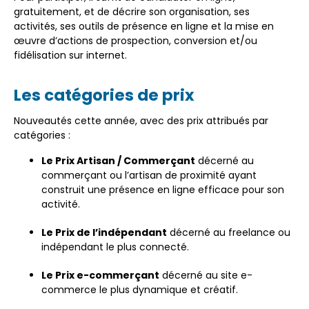
gratuitement, et de décrire son organisation, ses
activités, ses outils de présence en ligne et la mise en
œuvre d’actions de prospection, conversion et/ou
fidélisation sur internet.
Les catégories de prix
Nouveautés cette année, avec des prix attribués par
catégories :
Le Prix Artisan / Commerçant
décerné au
commerçant ou l’artisan de proximité ayant
construit une présence en ligne efficace pour son
activité.
Le Prix de l’indépendant
décerné au freelance ou
indépendant le plus connecté.
Le Prix e-commerçant
décerné au site e-
commerce le plus dynamique et créatif.