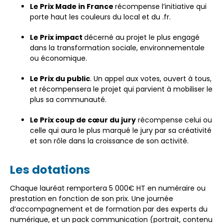
Le Prix Made in France
récompense l’initiative qui
porte haut les couleurs du local et du .fr.
Le Prix impact
décerné au projet le plus engagé
dans la transformation sociale, environnementale
ou économique.
Le Prix du public
. Un appel aux votes, ouvert à tous,
et récompensera le projet qui parvient à mobiliser le
plus sa communauté.
Le Prix coup de cœur du jury
récompense celui ou
celle qui aura le plus marqué le jury par sa créativité
et son rôle dans la croissance de son activité.
Les dotations
Chaque lauréat remportera 5 000€ HT en numéraire ou
prestation en fonction de son prix. Une journée
d’accompagnement et de formation par des experts du
numérique, et un pack communication (portrait, contenu