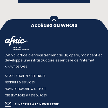
Accédez au WHOIS
L’Afnic, office d’enregistrement du .fr, opère, maintient et
développe une infrastructure essentielle de l’internet.
HAUT DE PAGE
ASSOCIATION D’EXCELLENCES
PRODUITS & SERVICES
NOMS DE DOMAINE & SUPPORT
OBSERVATOIRE & RESSOURCES
S’INSCRIRE À LA NEWSLETTER