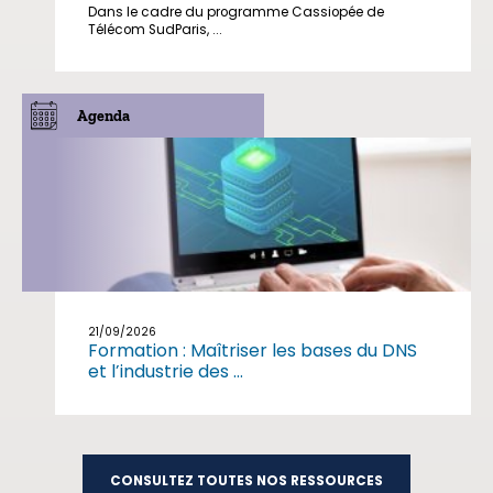
Dans le cadre du programme Cassiopée de
Télécom SudParis, ...
Agenda
21/09/2026
Formation : Maîtriser les bases du DNS
et l’industrie des ...
CONSULTEZ TOUTES NOS RESSOURCES