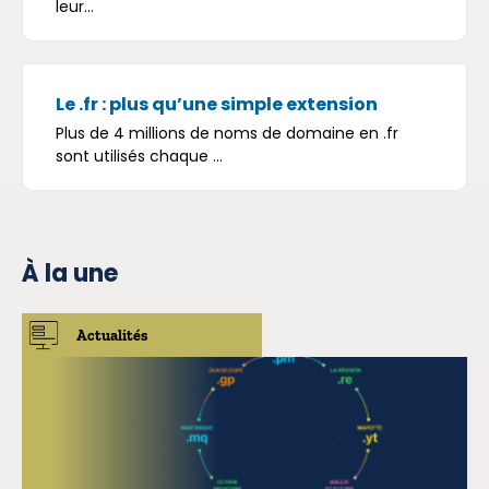
leur...
Le .fr : plus qu’une simple extension
Plus de 4 millions de noms de domaine en .fr
sont utilisés chaque ...
À la une
Actualités