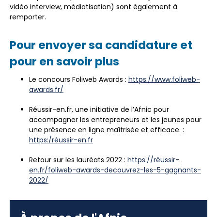
vidéo interview, médiatisation) sont également à
remporter.
Pour envoyer sa candidature et
pour en savoir plus
Le concours Foliweb Awards :
https://www.foliweb-
awards.fr/
Réussir-en.fr, une initiative de l’Afnic pour
accompagner les entrepreneurs et les jeunes pour
une présence en ligne maîtrisée et efficace. :
https:/réussir-en.fr
Retour sur les lauréats 2022 :
https://réussir-
en.fr/foliweb-awards-decouvrez-les-5-gagnants-
2022/