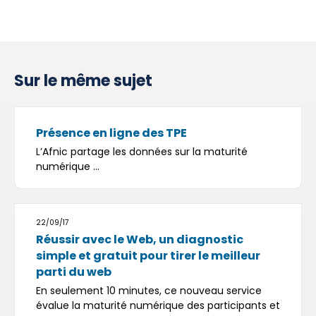
Sur le même sujet
Présence en ligne des TPE
L’Afnic partage les données sur la maturité
numérique ...
22/09/17
Réussir avec le Web, un diagnostic
simple et gratuit pour tirer le meilleur
parti du web
En seulement 10 minutes, ce nouveau service
évalue la maturité numérique des participants et