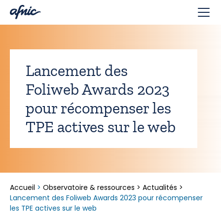
Panneau de gestion des cookies
Lancement des
Foliweb Awards 2023
pour récompenser les
TPE actives sur le web
Accueil
>
Observatoire & ressources
>
Actualités
>
Lancement des Foliweb Awards 2023 pour récompenser
les TPE actives sur le web