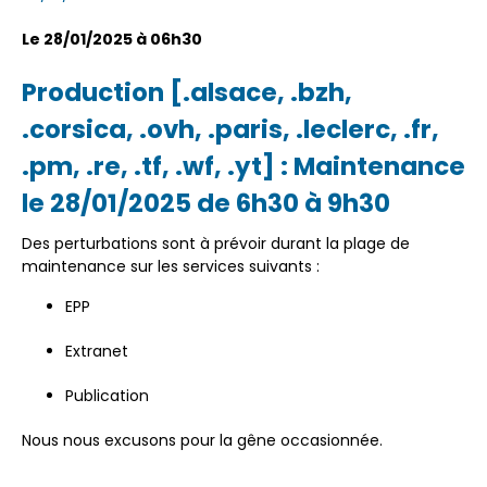
Le 28/01/2025 à 06h30
Production [.alsace, .bzh,
.corsica, .ovh, .paris, .leclerc, .fr,
.pm, .re, .tf, .wf, .yt] : Maintenance
le 28/01/2025 de 6h30 à 9h30
Des perturbations sont à prévoir durant la plage de
maintenance sur les services suivants :
EPP
Extranet
Publication
Nous nous excusons pour la gêne occasionnée.