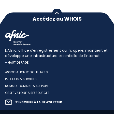
Accédez au WHOIS
L’Afnic, office d’enregistrement du .fr, opère, maintient et
développe une infrastructure essentielle de l’internet.
HAUT DE PAGE
ASSOCIATION D’EXCELLENCES
PRODUITS & SERVICES
NOMS DE DOMAINE & SUPPORT
OBSERVATOIRE & RESSOURCES
S’INSCRIRE À LA NEWSLETTER