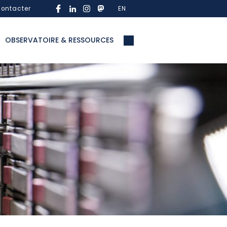
ontacter
EN
OBSERVATOIRE & RESSOURCES