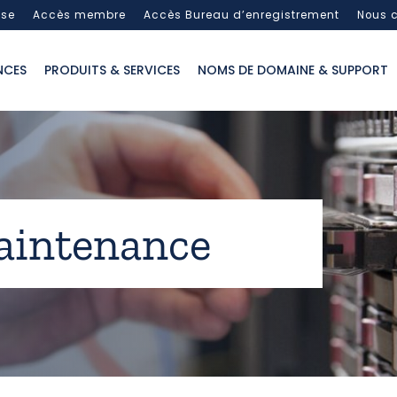
sse
Accès membre
Accès Bureau d’enregistrement
Nous c
NCES
PRODUITS & SERVICES
NOMS DE DOMAINE & SUPPORT
aintenance