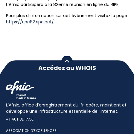
L’Afnic participera à la 82ème réunion en ligne du RIPE.
Pour plus d’information sur cet événement visitez la page
https://ripe82.ripe.net/
.
Accédez au WHOIS
L’Afnic, office d’enregistrement du .fr, opère, maintient et
développe une infrastructure essentielle de l’internet.
HAUT DE PAGE
ASSOCIATION D’EXCELLENCES