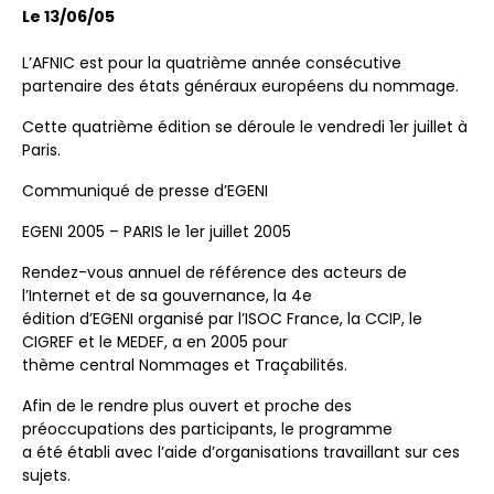
Le 13/06/05
L’AFNIC est pour la quatrième année consécutive
partenaire des états généraux européens du nommage.
Cette quatrième édition se déroule le vendredi 1er juillet à
Paris.
Communiqué de presse d’EGENI
EGENI 2005 – PARIS le 1er juillet 2005
Rendez-vous annuel de référence des acteurs de
l’Internet et de sa gouvernance, la 4e
édition d’EGENI organisé par l’ISOC France, la CCIP, le
CIGREF et le MEDEF, a en 2005 pour
thème central Nommages et Traçabilités.
Afin de le rendre plus ouvert et proche des
préoccupations des participants, le programme
a été établi avec l’aide d’organisations travaillant sur ces
sujets.