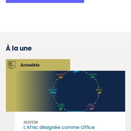
À la une
Actualités
20/07/26
L’Afnic désignée comme Office