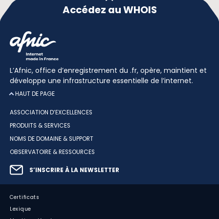
Accédez au WHOIS
L’Afnic, office d’enregistrement du .fr, opère, maintient et
développe une infrastructure essentielle de l’internet.
HAUT DE PAGE
ASSOCIATION D’EXCELLENCES
PRODUITS & SERVICES
NOMS DE DOMAINE & SUPPORT
OBSERVATOIRE & RESSOURCES
S’INSCRIRE À LA NEWSLETTER
Certificats
Lexique