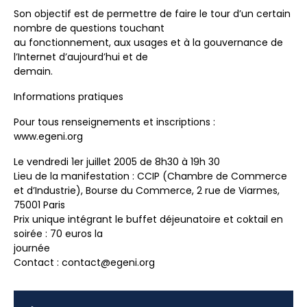
Son objectif est de permettre de faire le tour d’un certain
nombre de questions touchant
au fonctionnement, aux usages et à la gouvernance de
l’Internet d’aujourd’hui et de
demain.
Informations pratiques
Pour tous renseignements et inscriptions :
www.egeni.org
Le vendredi 1er juillet 2005 de 8h30 à 19h 30
Lieu de la manifestation : CCIP (Chambre de Commerce
et d’Industrie), Bourse du Commerce, 2 rue de Viarmes,
75001 Paris
Prix unique intégrant le buffet déjeunatoire et coktail en
soirée : 70 euros la
journée
Contact : contact@egeni.org