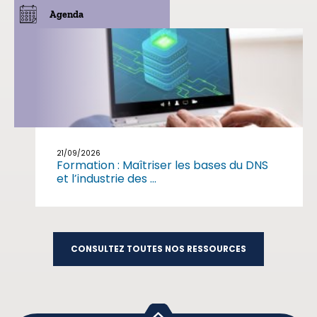
Agenda
21/09/2026
Formation : Maîtriser les bases du DNS
et l’industrie des ...
CONSULTEZ TOUTES NOS RESSOURCES