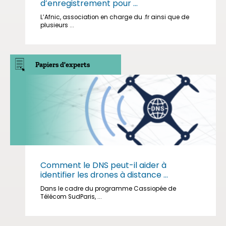
d’enregistrement pour ...
L’Afnic, association en charge du .fr ainsi que de
plusieurs ...
Papiers d'experts
Comment le DNS peut-il aider à
identifier les drones à distance ...
Dans le cadre du programme Cassiopée de
Télécom SudParis, ...