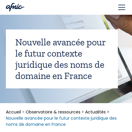
Panneau de gestion des cookies
Nouvelle avancée pour
le futur contexte
juridique des noms de
domaine en France
Accueil
>
Observatoire & ressources
>
Actualités
>
Nouvelle avancée pour le futur contexte juridique des
noms de domaine en France