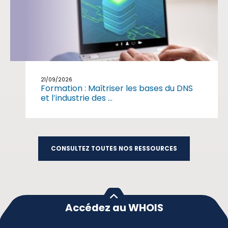
21/09/2026
Formation : Maîtriser les bases du DNS
et l’industrie des ...
CONSULTEZ TOUTES NOS RESSOURCES
Accédez au WHOIS