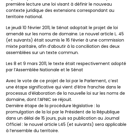
première lecture une loi visant à définir le nouveau
contexte juridique des extensions correspondant au
territoire national.
Le jeudi 10 février 2011, le Sénat adoptait le projet de loi
amendé sur les noms de domaine. Le nouvel article L. 45
(et suivants) était soumis le 16 février à une commission
mixte paritaire, afin d’aboutir à la conciliation des deux
assemblées sur un texte commun.
Les 8 et 9 mars 2011, le texte était respectivement adopté
par l’Assemblée Nationale et le Sénat
Avec le vote de ce projet de loi par le Parlement, c’est
une étape significative qui vient d’être franchie dans le
processus d’élaboration de la nouvelle loi sur les noms de
domaine, dont l’AFNIC se réjouit.
Dernière étape de la procédure législative : la
promulgation de la loi par le Président de la République
dans un délai de 15 jours, puis sa publication au Journal
Officiel : le nouvel article L45 (et suivants) sera applicable
à l’ensemble du territoire.