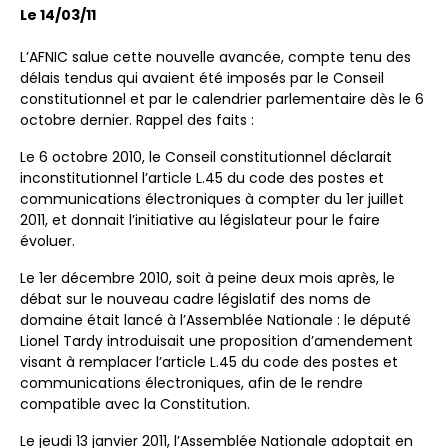
Le 14/03/11
L’AFNIC salue cette nouvelle avancée, compte tenu des
délais tendus qui avaient été imposés par le Conseil
constitutionnel et par le calendrier parlementaire dès le 6
octobre dernier. Rappel des faits :
Le 6 octobre 2010, le Conseil constitutionnel déclarait
inconstitutionnel l’article L.45 du code des postes et
communications électroniques à compter du 1er juillet
2011, et donnait l’initiative au législateur pour le faire
évoluer.
Le 1er décembre 2010, soit à peine deux mois après, le
débat sur le nouveau cadre législatif des noms de
domaine était lancé à l’Assemblée Nationale : le député
Lionel Tardy introduisait une proposition d’amendement
visant à remplacer l’article L.45 du code des postes et
communications électroniques, afin de le rendre
compatible avec la Constitution.
Le jeudi 13 janvier 2011, l’Assemblée Nationale adoptait en