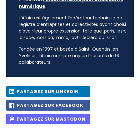
numérique
.
L’Afnic est également l’opérateur technique de
registre d’entreprises et collectivités ayant choisi
d’avoir leur propre extension, telle que .paris, .bzh,
.alsace, .corsica, .mma, .ovh, .leclerc ou .sncf.
Fondée en 1997 et basée à Saint-Quentin-en-
Yvelines, l’Afnic compte aujourd’hui près de 90
collaborateurs.
PARTAGEZ SUR LINKEDIN
PARTAGEZ SUR FACEBOOK
PARTAGEZ SUR MASTODON