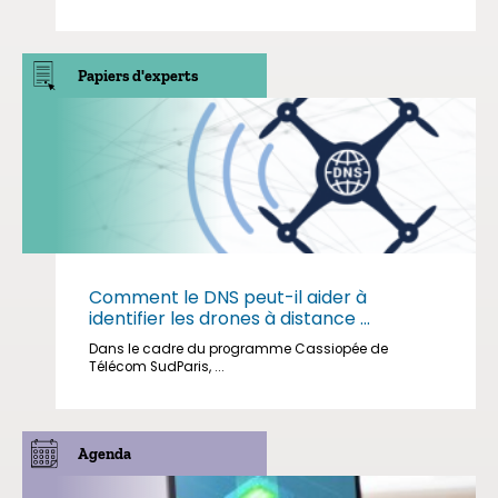
Papiers d'experts
Comment le DNS peut-il aider à
identifier les drones à distance ...
Dans le cadre du programme Cassiopée de
Télécom SudParis, ...
Agenda