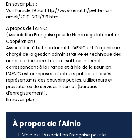
En savoir plus :
Voir l’article 19 sur http://www.senat.fr/petite-loi-
ameli/2010-2011/319.html
À propos de l’AFNIC
(Association Française pour le Nommage Internet en
Coopération)
Association à but non lucratif, l’AFNIC est l’organisme
chargé de la gestion administrative et technique des
noms de domaine .fr et .re, suffixes internet
correspondant à la France et à l’Île de la Réunion.
L’AFNIC est composée d’acteurs publics et privés :
représentants des pouvoirs publics, utilisateurs et
prestataires de services Internet (bureaux
d’enregistrement).
En savoir plus
À propos de l'Afnic
L’Afnic est l’Association Française pour le