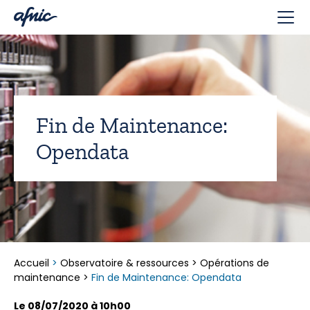
Panneau de gestion des cookies
Fin de Maintenance:
Opendata
Accueil
>
Observatoire & ressources
>
Opérations de
maintenance
>
Fin de Maintenance: Opendata
Le 08/07/2020 à 10h00