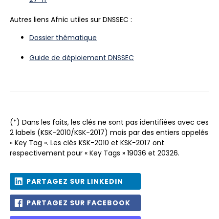
Autres liens Afnic utiles sur DNSSEC :
Dossier thématique
Guide de déploiement DNSSEC
(*) Dans les faits, les clés ne sont pas identifiées avec ces
2 labels (KSK-2010/KSK-2017) mais par des entiers appelés
« Key Tag ». Les clés KSK-2010 et KSK-2017 ont
respectivement pour « Key Tags » 19036 et 20326.
PARTAGEZ SUR LINKEDIN
PARTAGEZ SUR FACEBOOK