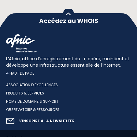
Accédez au WHOIS
L’Afnic, office d’enregistrement du .fr, opère, maintient et
développe une infrastructure essentielle de l’internet.
HAUT DE PAGE
ASSOCIATION D’EXCELLENCES
PRODUITS & SERVICES
NOMS DE DOMAINE & SUPPORT
OBSERVATOIRE & RESSOURCES
S’INSCRIRE À LA NEWSLETTER