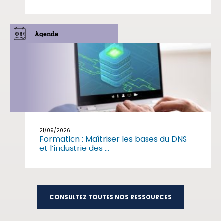
Agenda
21/09/2026
Formation : Maîtriser les bases du DNS
et l’industrie des ...
CONSULTEZ TOUTES NOS RESSOURCES