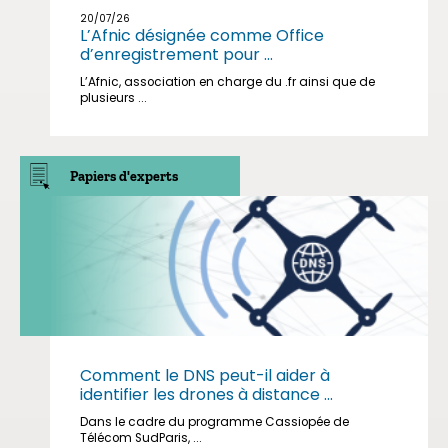
20/07/26
L’Afnic désignée comme Office
d’enregistrement pour ...
L’Afnic, association en charge du .fr ainsi que de
plusieurs ...
Papiers d'experts
Comment le DNS peut-il aider à
identifier les drones à distance ...
Dans le cadre du programme Cassiopée de
Télécom SudParis, ...