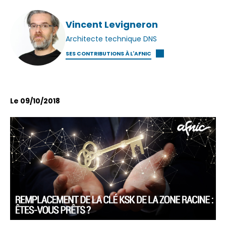
Vincent Levigneron
Architecte technique DNS
SES CONTRIBUTIONS À L'AFNIC
Le 09/10/2018