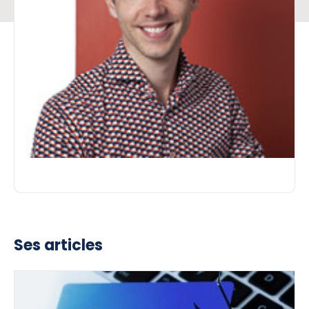
Ses articles