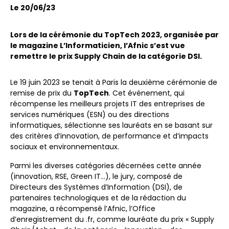
Le 20/06/23
Lors de la cérémonie du TopTech 2023, organisée par
le magazine L’Informaticien, l’Afnic s’est vue
remettre le prix Supply Chain de la catégorie DSI.
Le 19 juin 2023 se tenait à Paris la deuxième cérémonie de
remise de prix du
TopTech
. Cet événement, qui
récompense les meilleurs projets IT des entreprises de
services numériques (ESN) ou des directions
informatiques, sélectionne ses lauréats en se basant sur
des critères d’innovation, de performance et d’impacts
sociaux et environnementaux.
Parmi les diverses catégories décernées cette année
(innovation, RSE, Green IT…), le jury, composé de
Directeurs des Systèmes d’Information (DSI), de
partenaires technologiques et de la rédaction du
magazine, a récompensé l’Afnic, l’Office
d’enregistrement du .fr, comme lauréate du prix « Supply