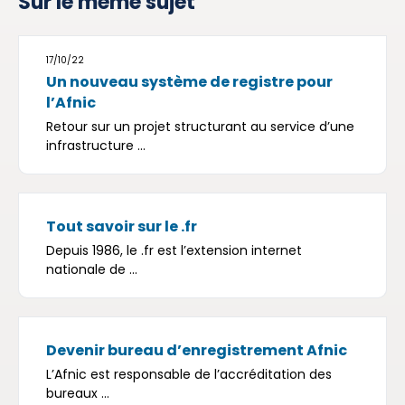
Sur le même sujet
17/10/22
Un nouveau système de registre pour
l’Afnic
Retour sur un projet structurant au service d’une
infrastructure ...
Tout savoir sur le .fr
Depuis 1986, le .fr est l’extension internet
nationale de ...
Devenir bureau d’enregistrement Afnic
L’Afnic est responsable de l’accréditation des
bureaux ...