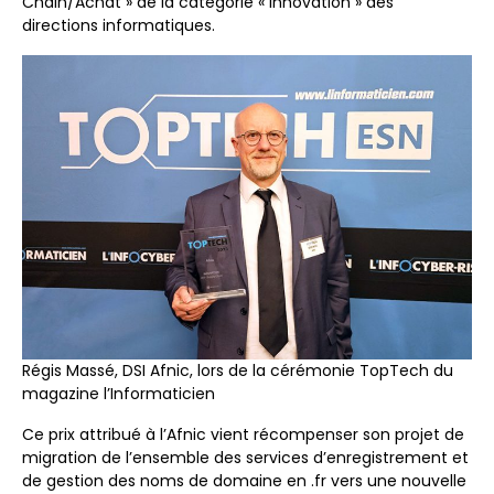
Chain/Achat » de la catégorie « Innovation » des
directions informatiques.
Régis Massé, DSI Afnic, lors de la cérémonie TopTech du
magazine l’Informaticien
Ce prix attribué à l’Afnic vient récompenser son projet de
migration de l’ensemble des services d’enregistrement et
de gestion des noms de domaine en .fr vers une nouvelle