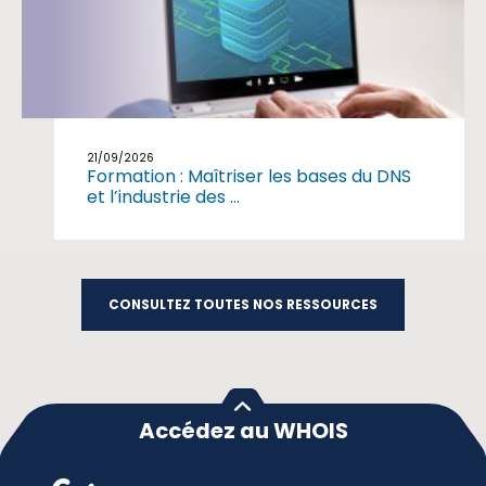
21/09/2026
Formation : Maîtriser les bases du DNS
et l’industrie des ...
CONSULTEZ TOUTES NOS RESSOURCES
Accédez au WHOIS