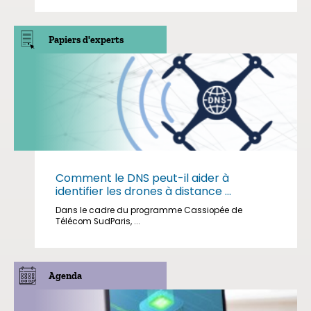
Papiers d'experts
Comment le DNS peut-il aider à
identifier les drones à distance ...
Dans le cadre du programme Cassiopée de
Télécom SudParis, ...
Agenda