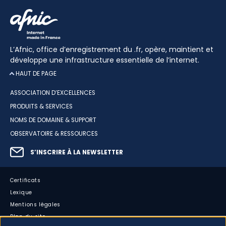
L’Afnic, office d’enregistrement du .fr, opère, maintient et
développe une infrastructure essentielle de l’internet.
HAUT DE PAGE
ASSOCIATION D’EXCELLENCES
PRODUITS & SERVICES
NOMS DE DOMAINE & SUPPORT
OBSERVATOIRE & RESSOURCES
S’INSCRIRE À LA NEWSLETTER
Certificats
Lexique
Mentions légales
Plan du site