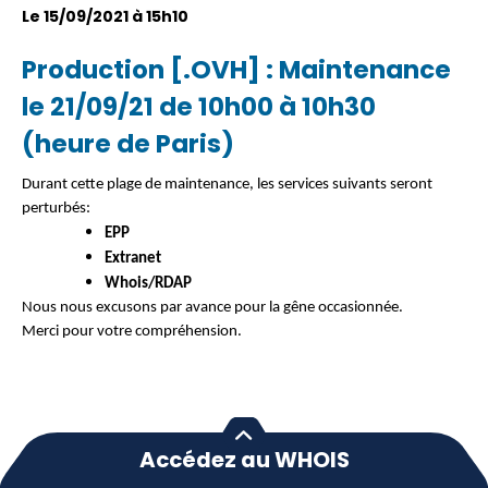
Le 15/09/2021 à 15h10
Production [.OVH] : Maintenance
le 21/09/21 de 10h00 à 10h30
(heure de Paris)
Durant cette plage de maintenance, les services suivants seront
perturbés:
EPP
Extranet
Whois/RDAP
Nous nous excusons par avance pour la gêne occasionnée.
Merci pour votre compréhension.
Accédez au WHOIS