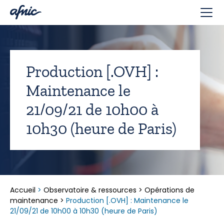
Panneau de gestion des cookies
Production [.OVH] :
Maintenance le
21/09/21 de 10h00 à
10h30 (heure de Paris)
Accueil
>
Observatoire & ressources
>
Opérations de
maintenance
>
Production [.OVH] : Maintenance le
21/09/21 de 10h00 à 10h30 (heure de Paris)